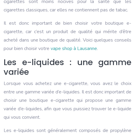
cigarettes sont moins nocives pour la santé que les
cigarettes classiques, car elles ne contiennent pas de tabac.
Il est donc important de bien choisir votre boutique e-
cigarette, car c’est un produit de qualité qui mérite d’être
acheté dans une boutique de qualité. Voici quelques conseils
pour bien choisir votre
vape shop à Lausanne
.
Les e-liquides : une gamme
variée
Lorsque vous achetez une e-cigarette, vous avez le choix
entre une gamme variée d’e-liquides. Il est donc important de
choisir une boutique e-cigarette qui propose une gamme
variée d’e-liquides, afin que vous puissiez trouver le e-liquide
qui vous convient.
Les e-liquides sont généralement composés de propylène