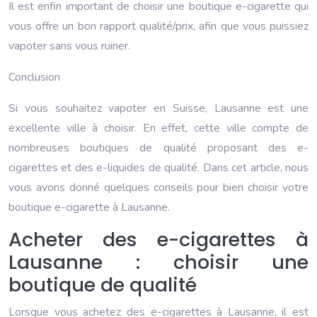
Il est enfin important de choisir une boutique e-cigarette qui
vous offre un bon rapport qualité/prix, afin que vous puissiez
vapoter sans vous ruiner.
Conclusion
Si vous souhaitez vapoter en Suisse, Lausanne est une
excellente ville à choisir. En effet, cette ville compte de
nombreuses boutiques de qualité proposant des e-
cigarettes et des e-liquides de qualité. Dans cet article, nous
vous avons donné quelques conseils pour bien choisir votre
boutique e-cigarette à Lausanne.
Acheter des e-cigarettes à
Lausanne : choisir une
boutique de qualité
Lorsque vous achetez des e-cigarettes à Lausanne, il est