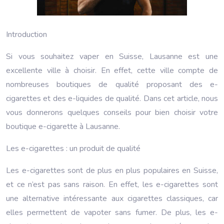
Introduction
Si vous souhaitez vaper en Suisse, Lausanne est une
excellente ville à choisir. En effet, cette ville compte de
nombreuses boutiques de qualité proposant des e-
cigarettes et des e-liquides de qualité. Dans cet article, nous
vous donnerons quelques conseils pour bien choisir votre
boutique e-cigarette à Lausanne.
Les e-cigarettes : un produit de qualité
Les e-cigarettes sont de plus en plus populaires en Suisse,
et ce n’est pas sans raison. En effet, les e-cigarettes sont
une alternative intéressante aux cigarettes classiques, car
elles permettent de vapoter sans fumer. De plus, les e-