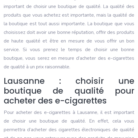
important de choisir une boutique de qualité. La qualité des
produits que vous achetez est importante, mais la qualité de
la boutique est tout aussi importante. La boutique que vous
choisissez doit avoir une bonne réputation, offrir des produits
de haute qualité et être en mesure de vous offrir un bon
service. Si vous prenez le temps de choisir une bonne
boutique, vous serez en mesure d’acheter des e-cigarettes
de qualité à un prix raisonnable.
Lausanne : choisir une
boutique de qualité pour
acheter des e-cigarettes
Pour acheter des e-cigarettes à Lausanne, il est important
de choisir une boutique de qualité. En effet, cela vous
permettra d’acheter des cigarettes électroniques de qualité