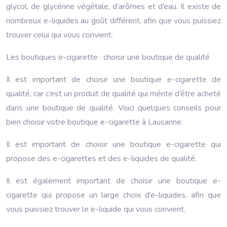
glycol, de glycérine végétale, d’arômes et d’eau. Il existe de
nombreux e-liquides au goût différent, afin que vous puissiez
trouver celui qui vous convient.
Les boutiques e-cigarette : choisir une boutique de qualité
Il est important de choisir une boutique e-cigarette de
qualité, car c’est un produit de qualité qui mérite d’être acheté
dans une boutique de qualité. Voici quelques conseils pour
bien choisir votre boutique e-cigarette à Lausanne.
Il est important de choisir une boutique e-cigarette qui
propose des e-cigarettes et des e-liquides de qualité.
Il est également important de choisir une boutique e-
cigarette qui propose un large choix d’e-liquides, afin que
vous puissiez trouver le e-liquide qui vous convient.