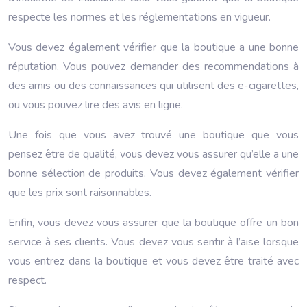
respecte les normes et les réglementations en vigueur.
Vous devez également vérifier que la boutique a une bonne
réputation. Vous pouvez demander des recommendations à
des amis ou des connaissances qui utilisent des e-cigarettes,
ou vous pouvez lire des avis en ligne.
Une fois que vous avez trouvé une boutique que vous
pensez être de qualité, vous devez vous assurer qu’elle a une
bonne sélection de produits. Vous devez également vérifier
que les prix sont raisonnables.
Enfin, vous devez vous assurer que la boutique offre un bon
service à ses clients. Vous devez vous sentir à l’aise lorsque
vous entrez dans la boutique et vous devez être traité avec
respect.