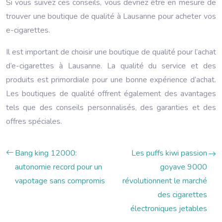
Si vous suivez ces conseils, vous devriez être en mesure de
trouver une boutique de qualité à Lausanne pour acheter vos
e-cigarettes.
Il est important de choisir une boutique de qualité pour l’achat
d’e-cigarettes à Lausanne. La qualité du service et des
produits est primordiale pour une bonne expérience d’achat.
Les boutiques de qualité offrent également des avantages
tels que des conseils personnalisés, des garanties et des
offres spéciales.
Bang king 12000:
Les puffs kiwi passion
autonomie record pour un
goyave 9000
vapotage sans compromis
révolutionnent le marché
des cigarettes
électroniques jetables