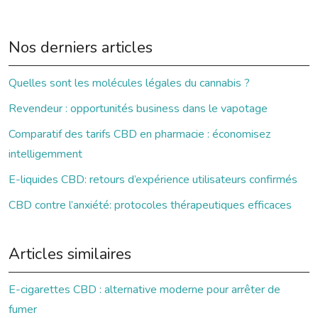
Nos derniers articles
Quelles sont les molécules légales du cannabis ?
Revendeur : opportunités business dans le vapotage
Comparatif des tarifs CBD en pharmacie : économisez
intelligemment
E-liquides CBD: retours d’expérience utilisateurs confirmés
CBD contre l’anxiété: protocoles thérapeutiques efficaces
Articles similaires
E-cigarettes CBD : alternative moderne pour arrêter de
fumer