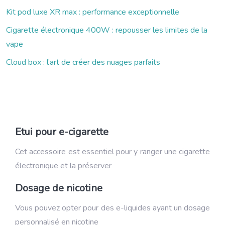
Kit pod luxe XR max : performance exceptionnelle
Cigarette électronique 400W : repousser les limites de la
vape
Cloud box : l’art de créer des nuages parfaits
Etui pour e-cigarette
Cet accessoire est essentiel pour y ranger une cigarette
électronique et la préserver
Dosage de nicotine
Vous pouvez opter pour des e-liquides ayant un dosage
personnalisé en nicotine