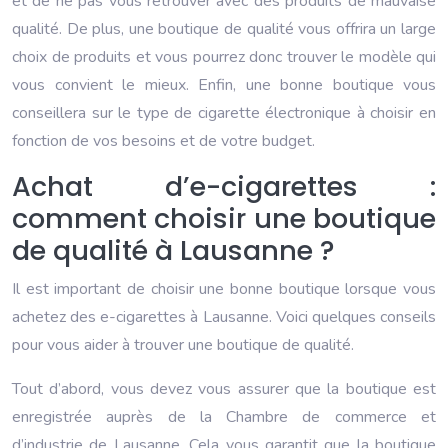
et de ne pas vous retrouver avec des produits de mauvaise
qualité. De plus, une boutique de qualité vous offrira un large
choix de produits et vous pourrez donc trouver le modèle qui
vous convient le mieux. Enfin, une bonne boutique vous
conseillera sur le type de cigarette électronique à choisir en
fonction de vos besoins et de votre budget.
Achat d’e-cigarettes :
comment choisir une boutique
de qualité à Lausanne ?
Il est important de choisir une bonne boutique lorsque vous
achetez des e-cigarettes à Lausanne. Voici quelques conseils
pour vous aider à trouver une boutique de qualité.
Tout d’abord, vous devez vous assurer que la boutique est
enregistrée auprès de la Chambre de commerce et
d’industrie de Lausanne. Cela vous garantit que la boutique