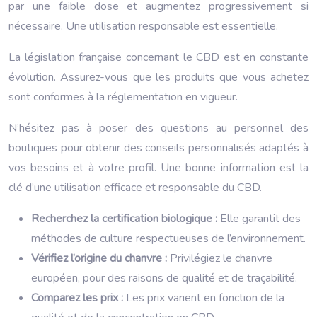
par une faible dose et augmentez progressivement si
nécessaire. Une utilisation responsable est essentielle.
La législation française concernant le CBD est en constante
évolution. Assurez-vous que les produits que vous achetez
sont conformes à la réglementation en vigueur.
N’hésitez pas à poser des questions au personnel des
boutiques pour obtenir des conseils personnalisés adaptés à
vos besoins et à votre profil. Une bonne information est la
clé d’une utilisation efficace et responsable du CBD.
Recherchez la certification biologique :
Elle garantit des
méthodes de culture respectueuses de l’environnement.
Vérifiez l’origine du chanvre :
Privilégiez le chanvre
européen, pour des raisons de qualité et de traçabilité.
Comparez les prix :
Les prix varient en fonction de la