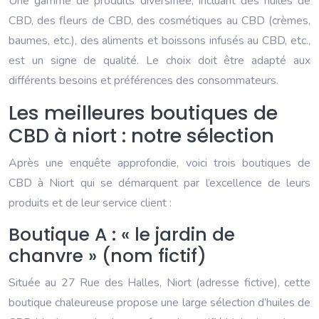
Une gamme de produits diversifiée, incluant des huiles de
CBD, des fleurs de CBD, des cosmétiques au CBD (crèmes,
baumes, etc.), des aliments et boissons infusés au CBD, etc.,
est un signe de qualité. Le choix doit être adapté aux
différents besoins et préférences des consommateurs.
Les meilleures boutiques de
CBD à niort : notre sélection
Après une enquête approfondie, voici trois boutiques de
CBD à Niort qui se démarquent par l’excellence de leurs
produits et de leur service client :
Boutique A : « le jardin de
chanvre » (nom fictif)
Située au 27 Rue des Halles, Niort (adresse fictive), cette
boutique chaleureuse propose une large sélection d’huiles de