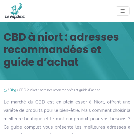
CBD à niort : adresses
recommandées et
guide d’achat
/
Blog
/ CBD à niort : adresses recommandées et guide d’achat
Le marché du CBD est en plein essor à Niort, offrant une
variété de produits pour le bien-être. Mais comment choisir la
meilleure boutique et le meilleur produit pour vos besoins ?
Ce guide complet vous présente les meilleures adresses à