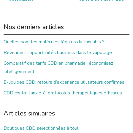
Nos derniers articles
Quelles sont les molécules légales du cannabis ?
Revendeur : opportunités business dans le vapotage
Comparatif des tarifs CBD en pharmacie : économisez
intelligemment
E-liquides CBD: retours d’expérience utilisateurs confirmés
CBD contre l’anxiété: protocoles thérapeutiques efficaces
Articles similaires
Boutiques CBD sélectionnées à toul