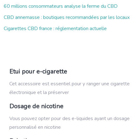
60 millions consommateurs analyse la ferme du CBD
CBD annemasse : boutiques recommandées par les locaux
Cigarettes CBD france : réglementation actuelle
Etui pour e-cigarette
Cet accessoire est essentiel pour y ranger une cigarette
électronique et la préserver
Dosage de nicotine
Vous pouvez opter pour des e-liquides ayant un dosage
personnalisé en nicotine