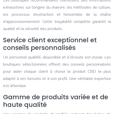
Les boutiques recommandées fournissent des informations
exhaustives sur l’origine du chanvre, les méthodes de culture,
les processus d’extraction et l’ensemble de la chaîne
d’approvisionnement. Cette traçabilité complète garantit la
qualité et la sécurité des produits.
Service client exceptionnel et
conseils personnalisés
Un personnel qualifié, disponible et à l’écoute est crucial. Les
boutiques sélectionnées offrent des conseils personnalisés
pour aider chaque client à choisir le produit CBD le plus
adapté à ses besoins et à son profil. Une véritable expertise
est attendue.
Gamme de produits variée et de
haute qualité