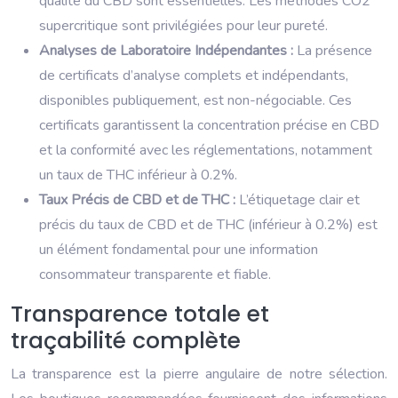
qualité du CBD sont essentielles. Les méthodes CO2
supercritique sont privilégiées pour leur pureté.
Analyses de Laboratoire Indépendantes :
La présence
de certificats d’analyse complets et indépendants,
disponibles publiquement, est non-négociable. Ces
certificats garantissent la concentration précise en CBD
et la conformité avec les réglementations, notamment
un taux de THC inférieur à 0.2%.
Taux Précis de CBD et de THC :
L’étiquetage clair et
précis du taux de CBD et de THC (inférieur à 0.2%) est
un élément fondamental pour une information
consommateur transparente et fiable.
Transparence totale et
traçabilité complète
La transparence est la pierre angulaire de notre sélection.