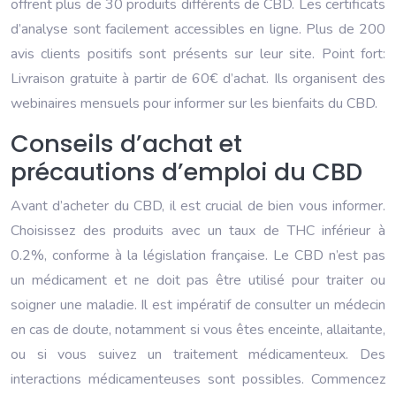
offrent plus de 30 produits différents de CBD. Les certificats
d’analyse sont facilement accessibles en ligne. Plus de 200
avis clients positifs sont présents sur leur site. Point fort:
Livraison gratuite à partir de 60€ d’achat. Ils organisent des
webinaires mensuels pour informer sur les bienfaits du CBD.
Conseils d’achat et
précautions d’emploi du CBD
Avant d’acheter du CBD, il est crucial de bien vous informer.
Choisissez des produits avec un taux de THC inférieur à
0.2%, conforme à la législation française. Le CBD n’est pas
un médicament et ne doit pas être utilisé pour traiter ou
soigner une maladie. Il est impératif de consulter un médecin
en cas de doute, notamment si vous êtes enceinte, allaitante,
ou si vous suivez un traitement médicamenteux. Des
interactions médicamenteuses sont possibles. Commencez