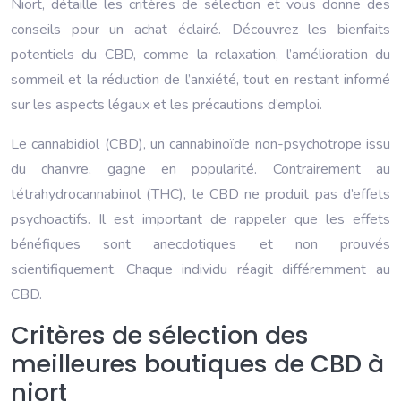
Niort, détaille les critères de sélection et vous donne des
conseils pour un achat éclairé. Découvrez les bienfaits
potentiels du CBD, comme la relaxation, l’amélioration du
sommeil et la réduction de l’anxiété, tout en restant informé
sur les aspects légaux et les précautions d’emploi.
Le cannabidiol (CBD), un cannabinoïde non-psychotrope issu
du chanvre, gagne en popularité. Contrairement au
tétrahydrocannabinol (THC), le CBD ne produit pas d’effets
psychoactifs. Il est important de rappeler que les effets
bénéfiques sont anecdotiques et non prouvés
scientifiquement. Chaque individu réagit différemment au
CBD.
Critères de sélection des
meilleures boutiques de CBD à
niort