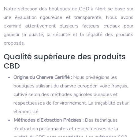
Notre sélection des boutiques de CBD à Niort se base sur
une évaluation rigoureuse et transparente. Nous avons
examiné attentivement plusieurs facteurs cruciaux pour
garantir la qualité, la sécurité et la légalité des produits
proposés.
Qualité supérieure des produits
CBD
Origine du Chanvre Certifié :
Nous privilégions les
boutiques utilisant du chanvre européen, voire français,
cultivé selon des méthodes agricoles durables et
respectueuses de l’environnement. La traçabilité est un
élément clé.
Méthodes d’Extraction Précises :
Des techniques
d’extraction performantes et respectueuses de la