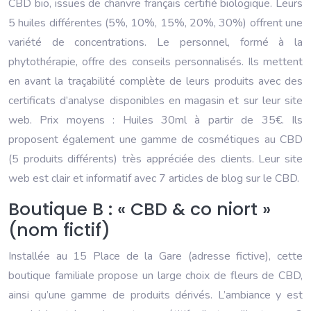
CBD bio, issues de chanvre français certifié biologique. Leurs
5 huiles différentes (5%, 10%, 15%, 20%, 30%) offrent une
variété de concentrations. Le personnel, formé à la
phytothérapie, offre des conseils personnalisés. Ils mettent
en avant la traçabilité complète de leurs produits avec des
certificats d’analyse disponibles en magasin et sur leur site
web. Prix moyens : Huiles 30ml à partir de 35€. Ils
proposent également une gamme de cosmétiques au CBD
(5 produits différents) très appréciée des clients. Leur site
web est clair et informatif avec 7 articles de blog sur le CBD.
Boutique B : « CBD & co niort »
(nom fictif)
Installée au 15 Place de la Gare (adresse fictive), cette
boutique familiale propose un large choix de fleurs de CBD,
ainsi qu’une gamme de produits dérivés. L’ambiance y est