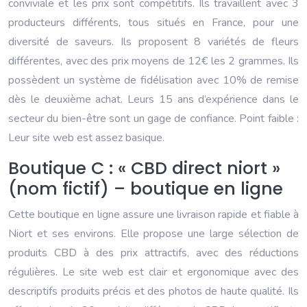
conviviale et les prix sont compétitifs. Ils travaillent avec 3
producteurs différents, tous situés en France, pour une
diversité de saveurs. Ils proposent 8 variétés de fleurs
différentes, avec des prix moyens de 12€ les 2 grammes. Ils
possèdent un système de fidélisation avec 10% de remise
dès le deuxième achat. Leurs 15 ans d’expérience dans le
secteur du bien-être sont un gage de confiance. Point faible :
Leur site web est assez basique.
Boutique C : « CBD direct niort »
(nom fictif) – boutique en ligne
Cette boutique en ligne assure une livraison rapide et fiable à
Niort et ses environs. Elle propose une large sélection de
produits CBD à des prix attractifs, avec des réductions
régulières. Le site web est clair et ergonomique avec des
descriptifs produits précis et des photos de haute qualité. Ils