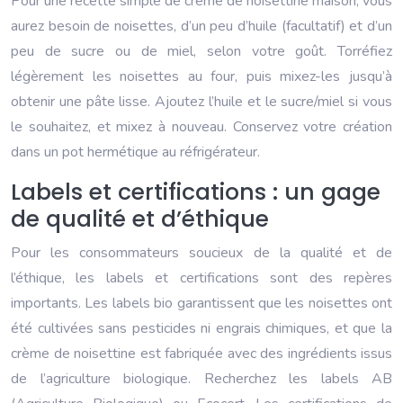
Pour une recette simple de crème de noisettine maison, vous
aurez besoin de noisettes, d’un peu d’huile (facultatif) et d’un
peu de sucre ou de miel, selon votre goût. Torréfiez
légèrement les noisettes au four, puis mixez-les jusqu’à
obtenir une pâte lisse. Ajoutez l’huile et le sucre/miel si vous
le souhaitez, et mixez à nouveau. Conservez votre création
dans un pot hermétique au réfrigérateur.
Labels et certifications : un gage
de qualité et d’éthique
Pour les consommateurs soucieux de la qualité et de
l’éthique, les labels et certifications sont des repères
importants. Les labels bio garantissent que les noisettes ont
été cultivées sans pesticides ni engrais chimiques, et que la
crème de noisettine est fabriquée avec des ingrédients issus
de l’agriculture biologique. Recherchez les labels AB