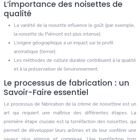
L’importance des noisettes de
qualité
La variété de la noisette influence le goût (par exemple,
la noisette du Piémont est plus intense).
L’origine géographique a un impact sur le profil
aromatique (terroir).
Les méthodes de culture durable contribuent à la qualité
et à la préservation de l’environnement.
Le processus de fabrication : un
Savoir-Faire essentiel
Le processus de fabrication de la crème de noisettine est un
art qui requiert une maîtrise des différentes étapes. La
première étape cruciale est la torréfaction des noisettes, qui
permet de développer leurs arômes et de leur conférer une
saveur plus intense et complexe. Une torréfaction trop