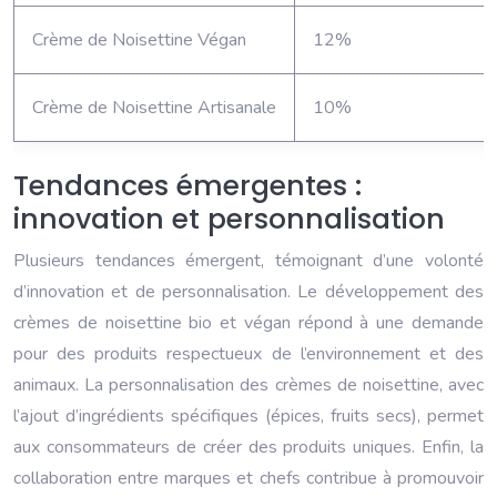
Crème de Noisettine Végan
12%
Crème de Noisettine Artisanale
10%
Tendances émergentes :
innovation et personnalisation
Plusieurs tendances émergent, témoignant d’une volonté
d’innovation et de personnalisation. Le développement des
crèmes de noisettine bio et végan répond à une demande
pour des produits respectueux de l’environnement et des
animaux. La personnalisation des crèmes de noisettine, avec
l’ajout d’ingrédients spécifiques (épices, fruits secs), permet
aux consommateurs de créer des produits uniques. Enfin, la
collaboration entre marques et chefs contribue à promouvoir