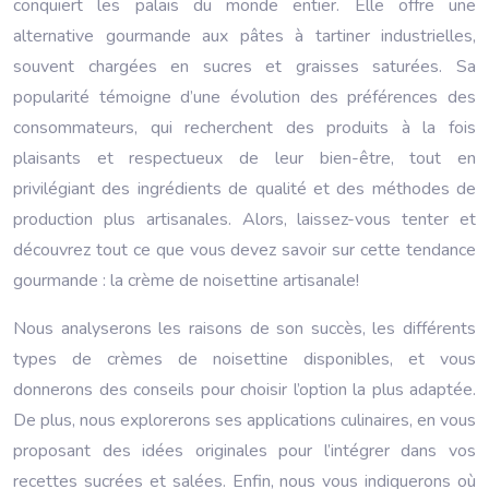
conquiert les palais du monde entier. Elle offre une
alternative gourmande aux pâtes à tartiner industrielles,
souvent chargées en sucres et graisses saturées. Sa
popularité témoigne d’une évolution des préférences des
consommateurs, qui recherchent des produits à la fois
plaisants et respectueux de leur bien-être, tout en
privilégiant des ingrédients de qualité et des méthodes de
production plus artisanales. Alors, laissez-vous tenter et
découvrez tout ce que vous devez savoir sur cette tendance
gourmande : la crème de noisettine artisanale!
Nous analyserons les raisons de son succès, les différents
types de crèmes de noisettine disponibles, et vous
donnerons des conseils pour choisir l’option la plus adaptée.
De plus, nous explorerons ses applications culinaires, en vous
proposant des idées originales pour l’intégrer dans vos
recettes sucrées et salées. Enfin, nous vous indiquerons où