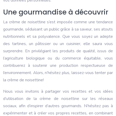
vos données personnelles.
Une gourmandise à découvrir
La crème de noisettine s’est imposée comme une tendance
gourmande, séduisant un public grâce à sa saveur, ses atouts
nutritionnels et sa polyvalence. Que vous soyez un adepte
des tartines, un pâtissier ou un cuisinier, elle saura vous
surprendre. En privilégiant les produits de qualité, issus de
l’agriculture biologique ou du commerce équitable, vous
contribuerez à soutenir une production respectueuse de
l’environnement. Alors, n’hésitez plus, laissez-vous tenter par
la crème de noisettine!
Nous vous invitons à partager vos recettes et vos idées
d’utilisation de la crème de noisettine sur les réseaux
sociaux, afin d’inspirer d’autres gourmands. N’hésitez pas à
expérimenter et à créer vos propres recettes, en combinant