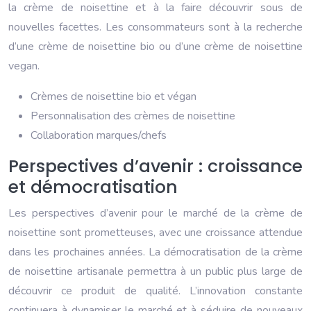
la crème de noisettine et à la faire découvrir sous de
nouvelles facettes. Les consommateurs sont à la recherche
d’une crème de noisettine bio ou d’une crème de noisettine
vegan.
Crèmes de noisettine bio et végan
Personnalisation des crèmes de noisettine
Collaboration marques/chefs
Perspectives d’avenir : croissance
et démocratisation
Les perspectives d’avenir pour le marché de la crème de
noisettine sont prometteuses, avec une croissance attendue
dans les prochaines années. La démocratisation de la crème
de noisettine artisanale permettra à un public plus large de
découvrir ce produit de qualité. L’innovation constante
continuera à dynamiser le marché et à séduire de nouveaux