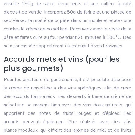
ensuite 150g de sucre, deux œufs et une cuillère à café
d’extrait de vanille. Incorporez 80g de farine et une pincée de
sel. Versez la moitié de la pâte dans un moule et étalez une
couche de crème de noisettine. Recouvrez avec le reste de la
pâte et faites cuire au four pendant 25 minutes à 180°C. Des
noix concassées apporteront du croquant à vos brownies.
Accords mets et vins (pour les
plus gourmets)
Pour les amateurs de gastronomie, il est possible d’associer
la crème de noisettine à des vins spécifiques, afin de créer
des accords harmonieux. Les desserts à base de crème de
noisettine se marient bien avec des vins doux naturels, qui
apportent des notes de fruits rouges et d’épices. Les
accords peuvent également être réalisés avec des vins
blancs moelleux, qui offrent des arômes de miel et de fruits