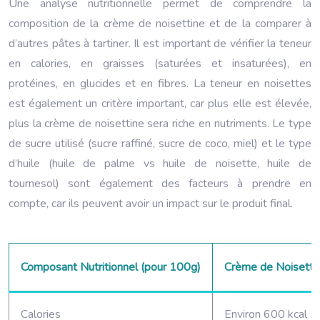
Une analyse nutritionnelle permet de comprendre la
composition de la crème de noisettine et de la comparer à
d’autres pâtes à tartiner. Il est important de vérifier la teneur
en calories, en graisses (saturées et insaturées), en
protéines, en glucides et en fibres. La teneur en noisettes
est également un critère important, car plus elle est élevée,
plus la crème de noisettine sera riche en nutriments. Le type
de sucre utilisé (sucre raffiné, sucre de coco, miel) et le type
d’huile (huile de palme vs huile de noisette, huile de
tournesol) sont également des facteurs à prendre en
compte, car ils peuvent avoir un impact sur le produit final.
Composant Nutritionnel (pour 100g)
Crème de Noisetti
Calories
Environ 600 kcal