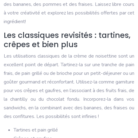
des bananes, des pommes et des fraises. Laissez libre cours
à votre créativité et explorez les possibilités offertes par cet
ingrédient!
Les classiques revisités : tartines,
crêpes et bien plus
Les utilisations classiques de la crème de noisettine sont un
excellent point de départ. Tartinez-la sur une tranche de pain
frais, de pain grillé ou de brioche pour un petit-déjeuner ou un
goûter gourmand et réconfortant. Utilisez-la comme garniture
pour vos crêpes et gaufres, en l’associant à des fruits frais, de
la chantilly ou du chocolat fondu. Incorporez-la dans vos
sandwichs, en la combinant avec des bananes, des fraises ou
des confitures. Les possibilités sont infinies !
Tartines et pain grillé