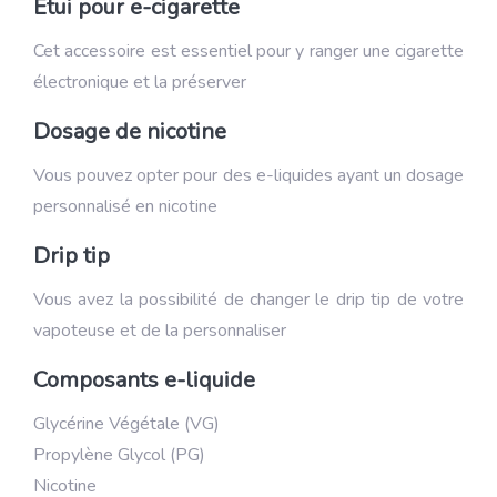
Etui pour e-cigarette
Cet accessoire est essentiel pour y ranger une cigarette
électronique et la préserver
Dosage de nicotine
Vous pouvez opter pour des e-liquides ayant un dosage
personnalisé en nicotine
Drip tip
Vous avez la possibilité de changer le drip tip de votre
vapoteuse et de la personnaliser
Composants e-liquide
Glycérine Végétale (VG)
Propylène Glycol (PG)
Nicotine