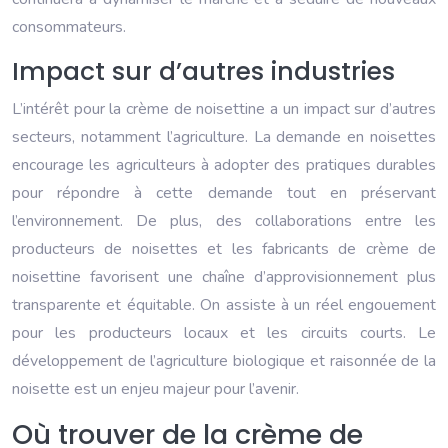
consommateurs.
Impact sur d’autres industries
L’intérêt pour la crème de noisettine a un impact sur d’autres
secteurs, notamment l’agriculture. La demande en noisettes
encourage les agriculteurs à adopter des pratiques durables
pour répondre à cette demande tout en préservant
l’environnement. De plus, des collaborations entre les
producteurs de noisettes et les fabricants de crème de
noisettine favorisent une chaîne d’approvisionnement plus
transparente et équitable. On assiste à un réel engouement
pour les producteurs locaux et les circuits courts. Le
développement de l’agriculture biologique et raisonnée de la
noisette est un enjeu majeur pour l’avenir.
Où trouver de la crème de