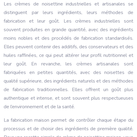
Les crèmes de noisettine industrielles et artisanales se
distinguent par leurs ingrédients, leurs méthodes de
fabrication et leur goût. Les crèmes industrielles sont
souvent produites en grande quantité, avec des ingrédients
moins nobles et des procédés de fabrication standardisés.
Elles peuvent contenir des additifs, des conservateurs et des
huiles raffinées, ce qui peut altérer leur profil nutritionnel et
leur goût. En revanche, les crèmes artisanales sont
fabriquées en petites quantités, avec des noisettes de
qualité supérieure, des ingrédients naturels et des méthodes
de fabrication traditionnelles. Elles offrent un goût plus
authentique et intense, et sont souvent plus respectueuses
de l’environnement et de la santé.
La fabrication maison permet de contrôler chaque étape du
processus et de choisir des ingrédients de première qualité.