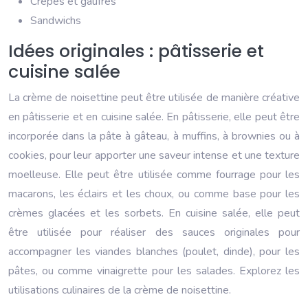
Crêpes et gaufres
Sandwichs
Idées originales : pâtisserie et
cuisine salée
La crème de noisettine peut être utilisée de manière créative
en pâtisserie et en cuisine salée. En pâtisserie, elle peut être
incorporée dans la pâte à gâteau, à muffins, à brownies ou à
cookies, pour leur apporter une saveur intense et une texture
moelleuse. Elle peut être utilisée comme fourrage pour les
macarons, les éclairs et les choux, ou comme base pour les
crèmes glacées et les sorbets. En cuisine salée, elle peut
être utilisée pour réaliser des sauces originales pour
accompagner les viandes blanches (poulet, dinde), pour les
pâtes, ou comme vinaigrette pour les salades. Explorez les
utilisations culinaires de la crème de noisettine.