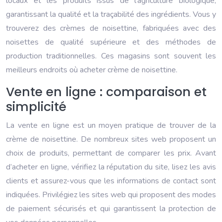
locaux et les produits issus de l’agriculture biologique,
garantissant la qualité et la traçabilité des ingrédients. Vous y
trouverez des crèmes de noisettine, fabriquées avec des
noisettes de qualité supérieure et des méthodes de
production traditionnelles. Ces magasins sont souvent les
meilleurs endroits où acheter crème de noisettine.
Vente en ligne : comparaison et
simplicité
La vente en ligne est un moyen pratique de trouver de la
crème de noisettine. De nombreux sites web proposent un
choix de produits, permettant de comparer les prix. Avant
d’acheter en ligne, vérifiez la réputation du site, lisez les avis
clients et assurez-vous que les informations de contact sont
indiquées. Privilégiez les sites web qui proposent des modes
de paiement sécurisés et qui garantissent la protection de