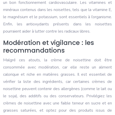
un bon fonctionnement cardiovasculaire. Les vitamines et
minéraux contenus dans les noisettes, tels que la vitamine E,
le magnésium et le potassium, sont essentiels à l’organisme.
Enfin, les antioxydants présents dans les noisettes
pourraient aider à lutter contre les radicaux libres.
Modération et vigilance : les
recommandations
Malgré ces atouts, la crème de noisettine doit être
consommée avec modération, car elle reste un aliment
calorique et riche en matières grasses. Il est essentiel de
vérifier la liste des ingrédients, car certaines crèmes de
noisettine peuvent contenir des allergènes (comme le lait ou
le soja), des additifs ou des conservateurs. Privilégiez les
crèmes de noisettine avec une faible teneur en sucre et en
graisses saturées, et optez pour des produits issus de