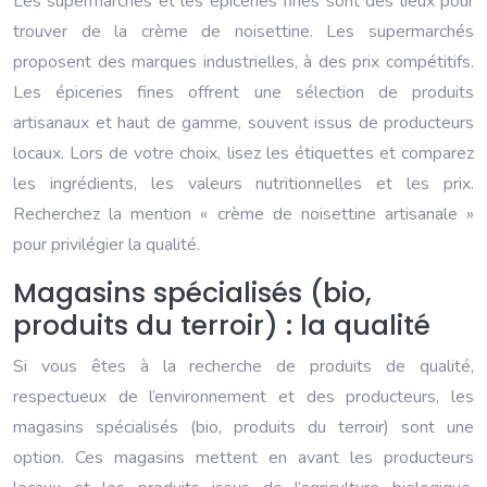
Les supermarchés et les épiceries fines sont des lieux pour
trouver de la crème de noisettine. Les supermarchés
proposent des marques industrielles, à des prix compétitifs.
Les épiceries fines offrent une sélection de produits
artisanaux et haut de gamme, souvent issus de producteurs
locaux. Lors de votre choix, lisez les étiquettes et comparez
les ingrédients, les valeurs nutritionnelles et les prix.
Recherchez la mention « crème de noisettine artisanale »
pour privilégier la qualité.
Magasins spécialisés (bio,
produits du terroir) : la qualité
Si vous êtes à la recherche de produits de qualité,
respectueux de l’environnement et des producteurs, les
magasins spécialisés (bio, produits du terroir) sont une
option. Ces magasins mettent en avant les producteurs