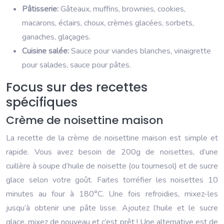
Pâtisserie:
Gâteaux, muffins, brownies, cookies,
macarons, éclairs, choux, crèmes glacées, sorbets,
ganaches, glaçages.
Cuisine salée:
Sauce pour viandes blanches, vinaigrette
pour salades, sauce pour pâtes.
Focus sur des recettes
spécifiques
Crème de noisettine maison
La recette de la crème de noisettine maison est simple et
rapide. Vous avez besoin de 200g de noisettes, d’une
cuillère à soupe d’huile de noisette (ou tournesol) et de sucre
glace selon votre goût. Faites torréfier les noisettes 10
minutes au four à 180°C. Une fois refroidies, mixez-les
jusqu’à obtenir une pâte lisse. Ajoutez l’huile et le sucre
glace, mixez de nouveau et c’est prêt ! Une alternative est de