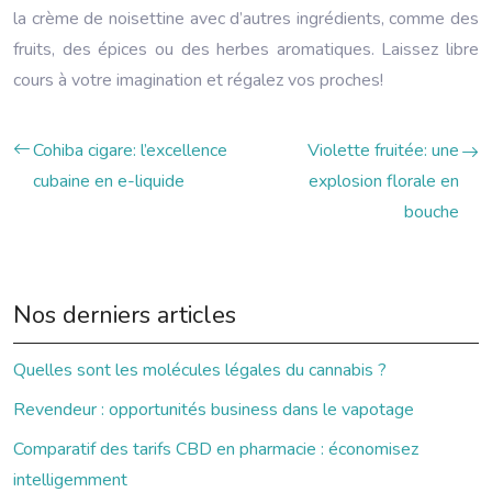
la crème de noisettine avec d’autres ingrédients, comme des
fruits, des épices ou des herbes aromatiques. Laissez libre
cours à votre imagination et régalez vos proches!
Cohiba cigare: l’excellence
Violette fruitée: une
cubaine en e-liquide
explosion florale en
bouche
Nos derniers articles
Quelles sont les molécules légales du cannabis ?
Revendeur : opportunités business dans le vapotage
Comparatif des tarifs CBD en pharmacie : économisez
intelligemment