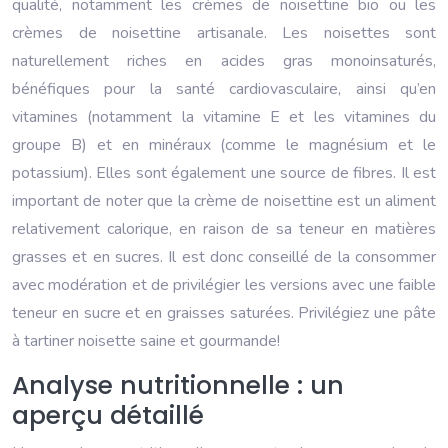
qualité, notamment les crèmes de noisettine bio ou les
crèmes de noisettine artisanale. Les noisettes sont
naturellement riches en acides gras monoinsaturés,
bénéfiques pour la santé cardiovasculaire, ainsi qu’en
vitamines (notamment la vitamine E et les vitamines du
groupe B) et en minéraux (comme le magnésium et le
potassium). Elles sont également une source de fibres. Il est
important de noter que la crème de noisettine est un aliment
relativement calorique, en raison de sa teneur en matières
grasses et en sucres. Il est donc conseillé de la consommer
avec modération et de privilégier les versions avec une faible
teneur en sucre et en graisses saturées. Privilégiez une pâte
à tartiner noisette saine et gourmande!
Analyse nutritionnelle : un
aperçu détaillé