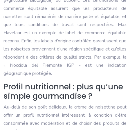
(Agriculture Biologique) ou Ecocert. Les certifications de
commerce équitable assurent que les producteurs de
noisettes sont rémunérés de manière juste et équitable, et
que leurs conditions de travail sont respectées. Max
Havelaar est un exemple de label de commerce équitable
reconnu. Enfin, les labels d’origine contrôlée garantissent que
les noisettes proviennent d’une région spécifique et qu’elles
répondent à des critères de qualité stricts. Par exemple, la
« Nocciola del Piemonte IGP » est une indication
géographique protégée.
Profil nutritionnel : plus qu’une
simple gourmandise ?
Au-delà de son goût délicieux, la crème de noisettine peut
offrir un profil nutritionnel intéressant, à condition d’être
consommée avec modération et de choisir des produits de