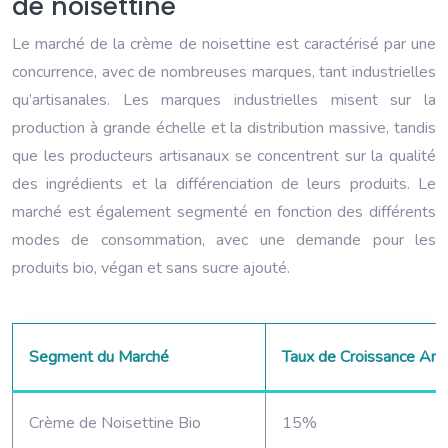
de noisettine
Le marché de la crème de noisettine est caractérisé par une
concurrence, avec de nombreuses marques, tant industrielles
qu’artisanales. Les marques industrielles misent sur la
production à grande échelle et la distribution massive, tandis
que les producteurs artisanaux se concentrent sur la qualité
des ingrédients et la différenciation de leurs produits. Le
marché est également segmenté en fonction des différents
modes de consommation, avec une demande pour les
produits bio, végan et sans sucre ajouté.
Segment du Marché
Taux de Croissance Ann
Crème de Noisettine Bio
15%