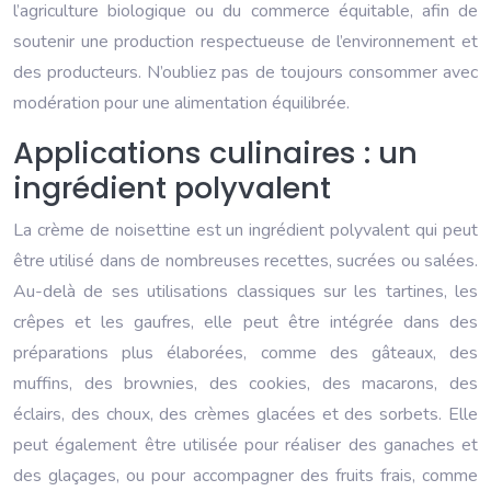
l’agriculture biologique ou du commerce équitable, afin de
soutenir une production respectueuse de l’environnement et
des producteurs. N’oubliez pas de toujours consommer avec
modération pour une alimentation équilibrée.
Applications culinaires : un
ingrédient polyvalent
La crème de noisettine est un ingrédient polyvalent qui peut
être utilisé dans de nombreuses recettes, sucrées ou salées.
Au-delà de ses utilisations classiques sur les tartines, les
crêpes et les gaufres, elle peut être intégrée dans des
préparations plus élaborées, comme des gâteaux, des
muffins, des brownies, des cookies, des macarons, des
éclairs, des choux, des crèmes glacées et des sorbets. Elle
peut également être utilisée pour réaliser des ganaches et
des glaçages, ou pour accompagner des fruits frais, comme