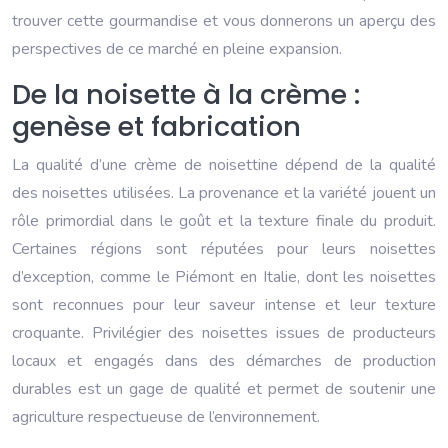
trouver cette gourmandise et vous donnerons un aperçu des
perspectives de ce marché en pleine expansion.
De la noisette à la crème :
genèse et fabrication
La qualité d’une crème de noisettine dépend de la qualité
des noisettes utilisées. La provenance et la variété jouent un
rôle primordial dans le goût et la texture finale du produit.
Certaines régions sont réputées pour leurs noisettes
d’exception, comme le Piémont en Italie, dont les noisettes
sont reconnues pour leur saveur intense et leur texture
croquante. Privilégier des noisettes issues de producteurs
locaux et engagés dans des démarches de production
durables est un gage de qualité et permet de soutenir une
agriculture respectueuse de l’environnement.