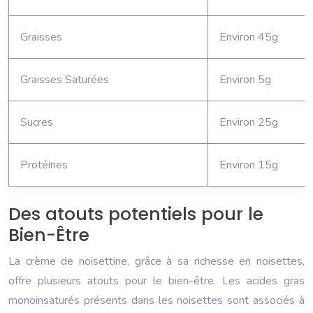
Graisses
Environ 45g
Graisses Saturées
Environ 5g
Sucres
Environ 25g
Protéines
Environ 15g
Des atouts potentiels pour le
Bien-Être
La crème de noisettine, grâce à sa richesse en noisettes,
offre plusieurs atouts pour le bien-être. Les acides gras
monoinsaturés présents dans les noisettes sont associés à