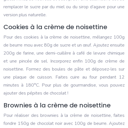
remplacer le sucre par du miel ou du sirop d’agave pour une
version plus naturelle.
Cookies à la crème de noisettine
Pour des cookies à la crème de noisettine, mélangez 100g
de beurre mou avec 80g de sucre et un œuf. Ajoutez ensuite
200g de farine, une demi-cuillère à café de levure chimique
et une pincée de sel. Incorporez enfin 100g de crème de
noisettine. Formez des boules de pâte et déposez-les sur
une plaque de cuisson. Faites cuire au four pendant 12
minutes à 180°C. Pour plus de gourmandise, vous pouvez
ajouter des pépites de chocolat !
Brownies à la crème de noisettine
Pour réaliser des brownies à la crème de noisettine, faites
fondre 150g de chocolat noir avec 100g de beurre. Ajoutez