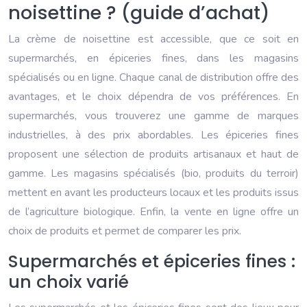
noisettine ? (guide d’achat)
La crème de noisettine est accessible, que ce soit en
supermarchés, en épiceries fines, dans les magasins
spécialisés ou en ligne. Chaque canal de distribution offre des
avantages, et le choix dépendra de vos préférences. En
supermarchés, vous trouverez une gamme de marques
industrielles, à des prix abordables. Les épiceries fines
proposent une sélection de produits artisanaux et haut de
gamme. Les magasins spécialisés (bio, produits du terroir)
mettent en avant les producteurs locaux et les produits issus
de l’agriculture biologique. Enfin, la vente en ligne offre un
choix de produits et permet de comparer les prix.
Supermarchés et épiceries fines :
un choix varié