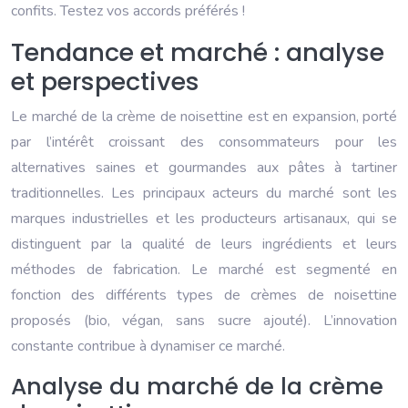
confits. Testez vos accords préférés !
Tendance et marché : analyse
et perspectives
Le marché de la crème de noisettine est en expansion, porté
par l’intérêt croissant des consommateurs pour les
alternatives saines et gourmandes aux pâtes à tartiner
traditionnelles. Les principaux acteurs du marché sont les
marques industrielles et les producteurs artisanaux, qui se
distinguent par la qualité de leurs ingrédients et leurs
méthodes de fabrication. Le marché est segmenté en
fonction des différents types de crèmes de noisettine
proposés (bio, végan, sans sucre ajouté). L’innovation
constante contribue à dynamiser ce marché.
Analyse du marché de la crème