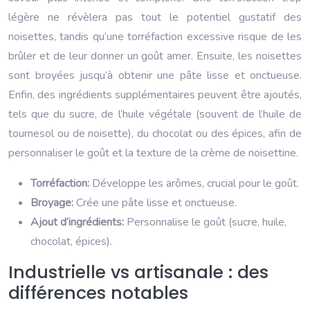
légère ne révèlera pas tout le potentiel gustatif des
noisettes, tandis qu’une torréfaction excessive risque de les
brûler et de leur donner un goût amer. Ensuite, les noisettes
sont broyées jusqu’à obtenir une pâte lisse et onctueuse.
Enfin, des ingrédients supplémentaires peuvent être ajoutés,
tels que du sucre, de l’huile végétale (souvent de l’huile de
tournesol ou de noisette), du chocolat ou des épices, afin de
personnaliser le goût et la texture de la crème de noisettine.
Torréfaction:
Développe les arômes, crucial pour le goût.
Broyage:
Crée une pâte lisse et onctueuse.
Ajout d’ingrédients:
Personnalise le goût (sucre, huile,
chocolat, épices).
Industrielle vs artisanale : des
différences notables