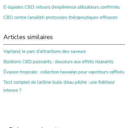
E-liquides CBD: retours d’expérience utilisateurs confirmés
CBD contre l’anxiété: protocoles thérapeutiques efficaces
Articles similaires
Vap’land: le parc d’attractions des saveurs
Bonbons CBD puissants : douceurs aux effets relaxants
Évasion tropicale : collection hawaiian pour vapoteurs raffinés
Test complet de l’arôme bulle d’eau pêche : une fraîcheur
intense ?