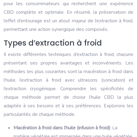
pour les consommateurs qui recherchent une expérience
CBD complète et optimale. En résumé, la préservation de
l’effet d’entourage est un atout majeur de l’extraction à froid,
permettant une action synergique des composés.
Types d’extraction à froid
Il existe différentes techniques d’extraction à froid, chacune
présentant ses propres avantages et inconvénients. Les
méthodes les plus courantes sont la macération à froid dans
l’huile, l’extraction à froid avec ultrasons (sonication) et
l’extraction cryogénique. Comprendre les spécificités de
chaque méthode permet de choisir l’huile CBD la plus
adaptée à ses besoins et à ses préférences. Explorons les
particularités de chaque méthode.
Macération à froid dans l’huile (infusion à froid):
La
matière végétale est immergée dans une huile végétale