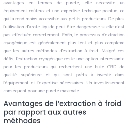
avantages en termes de pureté, elle nécessite un
équipement coûteux et une expertise technique pointue, ce
qui la rend moins accessible aux petits producteurs. De plus,
l’utilisation d’azote liquide peut être dangereuse si elle n’est
pas effectuée correctement. Enfin, le processus d’extraction
cryogénique est généralement plus lent et plus complexe
que les autres méthodes d’extraction à froid. Malgré ces
défis, l’extraction cryogénique reste une option intéressante
pour les producteurs qui recherchent une huile CBD de
qualité supérieure et qui sont prêts à investir dans
l’équipement et l’expertise nécessaires. Un investissement
conséquent pour une pureté maximale.
Avantages de l’extraction à froid
par rapport aux autres
méthodes