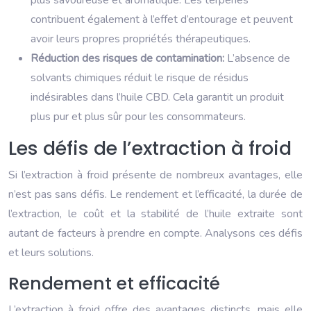
plus savoureuse et aromatique. Les terpènes
contribuent également à l’effet d’entourage et peuvent
avoir leurs propres propriétés thérapeutiques.
Réduction des risques de contamination:
L’absence de
solvants chimiques réduit le risque de résidus
indésirables dans l’huile CBD. Cela garantit un produit
plus pur et plus sûr pour les consommateurs.
Les défis de l’extraction à froid
Si l’extraction à froid présente de nombreux avantages, elle
n’est pas sans défis. Le rendement et l’efficacité, la durée de
l’extraction, le coût et la stabilité de l’huile extraite sont
autant de facteurs à prendre en compte. Analysons ces défis
et leurs solutions.
Rendement et efficacité
L’extraction à froid offre des avantages distincts, mais elle