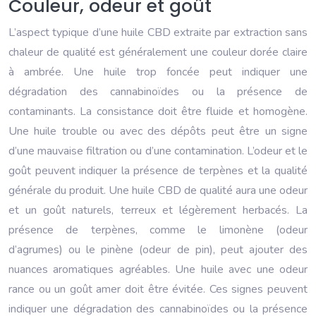
Couleur, odeur et goût
L’aspect typique d’une huile CBD extraite par extraction sans
chaleur de qualité est généralement une couleur dorée claire
à ambrée. Une huile trop foncée peut indiquer une
dégradation des cannabinoïdes ou la présence de
contaminants. La consistance doit être fluide et homogène.
Une huile trouble ou avec des dépôts peut être un signe
d’une mauvaise filtration ou d’une contamination. L’odeur et le
goût peuvent indiquer la présence de terpènes et la qualité
générale du produit. Une huile CBD de qualité aura une odeur
et un goût naturels, terreux et légèrement herbacés. La
présence de terpènes, comme le limonène (odeur
d’agrumes) ou le pinène (odeur de pin), peut ajouter des
nuances aromatiques agréables. Une huile avec une odeur
rance ou un goût amer doit être évitée. Ces signes peuvent
indiquer une dégradation des cannabinoïdes ou la présence