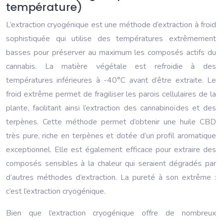
température)
L’extraction cryogénique est une méthode d’extraction à froid
sophistiquée qui utilise des températures extrêmement
basses pour préserver au maximum les composés actifs du
cannabis. La matière végétale est refroidie à des
températures inférieures à -40°C avant d’être extraite. Le
froid extrême permet de fragiliser les parois cellulaires de la
plante, facilitant ainsi l’extraction des cannabinoïdes et des
terpènes. Cette méthode permet d’obtenir une huile CBD
très pure, riche en terpènes et dotée d’un profil aromatique
exceptionnel. Elle est également efficace pour extraire des
composés sensibles à la chaleur qui seraient dégradés par
d’autres méthodes d’extraction. La pureté à son extrême :
c’est l’extraction cryogénique.
Bien que l’extraction cryogénique offre de nombreux