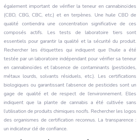
également important de vérifier la teneur en cannabinoïdes
(CBD, CBG, CBC, etc.) et en terpènes. Une huile CBD de
qualité contiendra une concentration significative de ces
composés actifs. Les tests de laboratoire tiers sont
essentiels pour garantir la qualité et la sécurité du produit.
Rechercher les étiquettes qui indiquent que l’huile a été
testée par un laboratoire indépendant pour vérifier sa teneur
en cannabinoïdes et l’absence de contaminants (pesticides,
métaux lourds, solvants résiduels, etc.). Les certifications
biologiques ou garantissant l’absence de pesticides sont un
gage de qualité et de respect de l’environnement. Elles
indiquent que la plante de cannabis a été cultivée sans
l’utilisation de produits chimiques nocifs. Rechercher les logos
des organismes de certification reconnus. La transparence :
un indicateur clé de confiance.