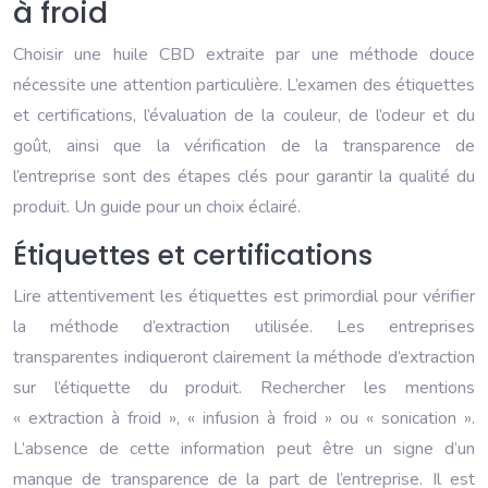
à froid
Choisir une huile CBD extraite par une méthode douce
nécessite une attention particulière. L’examen des étiquettes
et certifications, l’évaluation de la couleur, de l’odeur et du
goût, ainsi que la vérification de la transparence de
l’entreprise sont des étapes clés pour garantir la qualité du
produit. Un guide pour un choix éclairé.
Étiquettes et certifications
Lire attentivement les étiquettes est primordial pour vérifier
la méthode d’extraction utilisée. Les entreprises
transparentes indiqueront clairement la méthode d’extraction
sur l’étiquette du produit. Rechercher les mentions
« extraction à froid », « infusion à froid » ou « sonication ».
L’absence de cette information peut être un signe d’un
manque de transparence de la part de l’entreprise. Il est