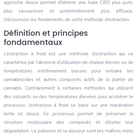
approche douce permet d’obtenir une huile CBD plus pure,
plus savoureuse et potentiellement plus efficace.
Découvrons les fondements de cette méthode d’extraction.
Définition et principes
fondamentaux
L’extraction à froid est une méthode d’extraction qui se
caractérise par l’absence d’utilisation de chaleur élevée ou de
températures extrêmement basses pour extraire les
cannabinoïdes et autres composés actifs de la plante de
cannabis. Contrairement à certaines méthodes qui utilisent
des solvants ou des températures élevées pour accélérer le
processus, l’extraction à froid se base sur une macération
lente et douce. Ce processus permet de préserver la
structure moléculaire des composés et d’éviter leur
dégradation. La patience et la douceur sont les maîtres mots