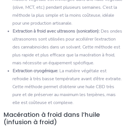
(olive, MCT, etc.) pendant plusieurs semaines. C’est la
méthode la plus simple et la moins coûteuse, idéale
pour une production artisanale.
Extraction à froid avec ultrasons (sonication):
Des ondes
ultrasonores sont utilisées pour accélérer l’extraction
des cannabinoïdes dans un solvant. Cette méthode est
plus rapide et plus efficace que la macération à froid,
mais nécessite un équipement spécifique.
Extraction cryogénique:
La matière végétale est
refroidie à très basse température avant d’être extraite.
Cette méthode permet d’obtenir une huile CBD très
pure et de préserver au maximum les terpènes, mais
elle est coûteuse et complexe.
Macération à froid dans l’huile
(infusion à froid)