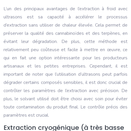
L’un des principaux avantages de l’extraction à froid avec
ultrasons est sa capacité à accélérer le processus
d’extraction sans utiliser de chaleur élevée. Cela permet de
préserver la qualité des cannabinoïdes et des terpènes, en
évitant leur dégradation. De plus, cette méthode est
relativement peu coûteuse et facile à mettre en œuvre, ce
qui en fait une option intéressante pour les producteurs
artisanaux et les petites entreprises. Cependant, il est
important de noter que l’utilisation d’ultrasons peut parfois
dégrader certains composés sensibles, il est donc crucial de
contrôler les paramètres de l’extraction avec précision. De
plus, le solvant utilisé doit être choisi avec soin pour éviter
toute contamination du produit final. Le contrôle précis des
paramètres est crucial.
Extraction cryogénique (à très basse