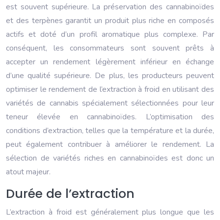
est souvent supérieure. La préservation des cannabinoïdes
et des terpènes garantit un produit plus riche en composés
actifs et doté d’un profil aromatique plus complexe. Par
conséquent, les consommateurs sont souvent prêts à
accepter un rendement légèrement inférieur en échange
d’une qualité supérieure. De plus, les producteurs peuvent
optimiser le rendement de l’extraction à froid en utilisant des
variétés de cannabis spécialement sélectionnées pour leur
teneur élevée en cannabinoïdes. L’optimisation des
conditions d’extraction, telles que la température et la durée,
peut également contribuer à améliorer le rendement. La
sélection de variétés riches en cannabinoïdes est donc un
atout majeur.
Durée de l’extraction
L’extraction à froid est généralement plus longue que les