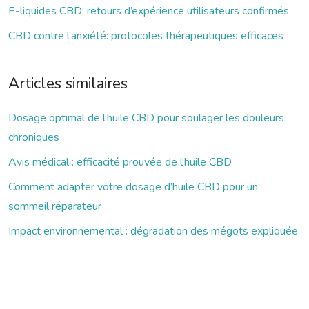
E-liquides CBD: retours d’expérience utilisateurs confirmés
CBD contre l’anxiété: protocoles thérapeutiques efficaces
Articles similaires
Dosage optimal de l’huile CBD pour soulager les douleurs
chroniques
Avis médical : efficacité prouvée de l’huile CBD
Comment adapter votre dosage d’huile CBD pour un
sommeil réparateur
Impact environnemental : dégradation des mégots expliquée