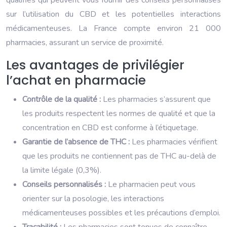
qualifiés qui peuvent vous fournir des conseils personnalisés
sur l’utilisation du CBD et les potentielles interactions
médicamenteuses. La France compte environ 21 000
pharmacies, assurant un service de proximité.
Les avantages de privilégier
l’achat en pharmacie
Contrôle de la qualité :
Les pharmacies s’assurent que
les produits respectent les normes de qualité et que la
concentration en CBD est conforme à l’étiquetage.
Garantie de l’absence de THC :
Les pharmacies vérifient
que les produits ne contiennent pas de THC au-delà de
la limite légale (0,3%).
Conseils personnalisés :
Le pharmacien peut vous
orienter sur la posologie, les interactions
médicamenteuses possibles et les précautions d’emploi.