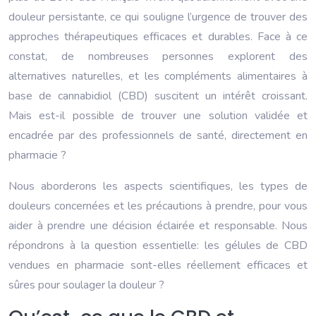
douleur persistante, ce qui souligne l’urgence de trouver des
approches thérapeutiques efficaces et durables. Face à ce
constat, de nombreuses personnes explorent des
alternatives naturelles, et les compléments alimentaires à
base de cannabidiol (CBD) suscitent un intérêt croissant.
Mais est-il possible de trouver une solution validée et
encadrée par des professionnels de santé, directement en
pharmacie ?
Nous aborderons les aspects scientifiques, les types de
douleurs concernées et les précautions à prendre, pour vous
aider à prendre une décision éclairée et responsable. Nous
répondrons à la question essentielle: les gélules de CBD
vendues en pharmacie sont-elles réellement efficaces et
sûres pour soulager la douleur ?