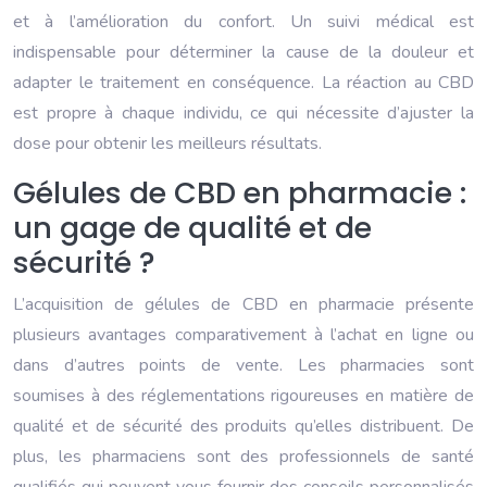
et à l’amélioration du confort. Un suivi médical est
indispensable pour déterminer la cause de la douleur et
adapter le traitement en conséquence. La réaction au CBD
est propre à chaque individu, ce qui nécessite d’ajuster la
dose pour obtenir les meilleurs résultats.
Gélules de CBD en pharmacie :
un gage de qualité et de
sécurité ?
L’acquisition de gélules de CBD en pharmacie présente
plusieurs avantages comparativement à l’achat en ligne ou
dans d’autres points de vente. Les pharmacies sont
soumises à des réglementations rigoureuses en matière de
qualité et de sécurité des produits qu’elles distribuent. De
plus, les pharmaciens sont des professionnels de santé