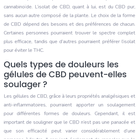
cannabinoïde. L’isolat de CBD, quant à lui, est du CBD pur,
sans aucun autre composé de la plante. Le choix de la forme
de CBD dépend des besoins et des préférences de chacun.
Certaines personnes pourraient trouver le spectre complet
plus efficace, tandis que d’autres pourraient préférer l’isolat
pour éviter le THC.
Quels types de douleurs les
gélules de CBD peuvent-elles
soulager ?
Les gélules de CBD, grâce à leurs propriétés analgésiques et
anti-inflammatoires, pourraient apporter un soulagement
pour différentes formes de douleurs. Cependant, il est
important de souligner que le CBD n’est pas une panacée et
que son efficacité peut varier considérablement d’une