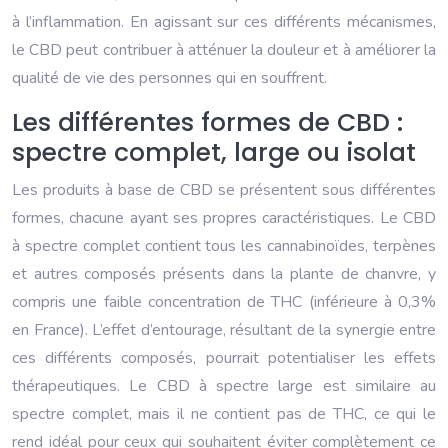
à l’inflammation. En agissant sur ces différents mécanismes,
le CBD peut contribuer à atténuer la douleur et à améliorer la
qualité de vie des personnes qui en souffrent.
Les différentes formes de CBD :
spectre complet, large ou isolat
Les produits à base de CBD se présentent sous différentes
formes, chacune ayant ses propres caractéristiques. Le CBD
à spectre complet contient tous les cannabinoïdes, terpènes
et autres composés présents dans la plante de chanvre, y
compris une faible concentration de THC (inférieure à 0,3%
en France). L’effet d’entourage, résultant de la synergie entre
ces différents composés, pourrait potentialiser les effets
thérapeutiques. Le CBD à spectre large est similaire au
spectre complet, mais il ne contient pas de THC, ce qui le
rend idéal pour ceux qui souhaitent éviter complètement ce