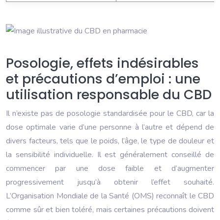
Posologie, effets indésirables
et précautions d’emploi : une
utilisation responsable du CBD
Il n’existe pas de posologie standardisée pour le CBD, car la
dose optimale varie d’une personne à l’autre et dépend de
divers facteurs, tels que le poids, l’âge, le type de douleur et
la sensibilité individuelle. Il est généralement conseillé de
commencer par une dose faible et d’augmenter
progressivement jusqu’à obtenir l’effet souhaité.
L’Organisation Mondiale de la Santé (OMS) reconnaît le CBD
comme sûr et bien toléré, mais certaines précautions doivent