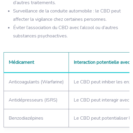
d’autres traitements.
Surveillance de la conduite automobile : le CBD peut
affecter la vigilance chez certaines personnes.
Éviter l’association du CBD avec l’alcool ou d’autres
substances psychoactives.
Médicament
Interaction potentielle avec
Anticoagulants (Warfarine)
Le CBD peut inhiber les enzy
Antidépresseurs (ISRS)
Le CBD peut interagir avec l
Benzodiazépines
Le CBD peut potentialiser l’