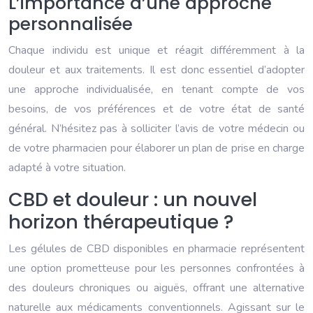
L’importance d’une approche
personnalisée
Chaque individu est unique et réagit différemment à la
douleur et aux traitements. Il est donc essentiel d’adopter
une approche individualisée, en tenant compte de vos
besoins, de vos préférences et de votre état de santé
général. N’hésitez pas à solliciter l’avis de votre médecin ou
de votre pharmacien pour élaborer un plan de prise en charge
adapté à votre situation.
CBD et douleur : un nouvel
horizon thérapeutique ?
Les gélules de CBD disponibles en pharmacie représentent
une option prometteuse pour les personnes confrontées à
des douleurs chroniques ou aiguës, offrant une alternative
naturelle aux médicaments conventionnels. Agissant sur le