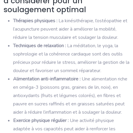
à considérer pour un
soulagement optimal
Thérapies physiques :
La kinésithérapie, l’ostéopathie et
l’acupuncture peuvent aider à améliorer la mobilité,
réduire la tension musculaire et soulager la douleur.
Techniques de relaxation :
La méditation, le yoga, la
sophrologie et la cohérence cardiaque sont des outils
précieux pour réduire le stress, améliorer la gestion de la
douleur et favoriser un sommeil réparateur.
Alimentation anti-inflammatoire :
Une alimentation riche
en oméga-3 (poissons gras, graines de lin, noix), en
antioxydants (fruits et légumes colorés), en fibres et
pauvre en sucres raffinés et en graisses saturées peut
aider à réduire l’inflammation et à soulager la douleur.
Exercice physique régulier :
Une activité physique
adaptée à vos capacités peut aider à renforcer les