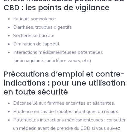
CBD : les points de vigilance
Fatigue, somnolence
Diarrhées, troubles digestifs
Sécheresse buccale
Diminution de l’appétit
Interactions médicamenteuses potentielles
(anticoagulants, antidépresseurs, etc.)
Précautions d’emploi et contre-
indications : pour une utilisation
en toute sécurité
Déconseillé aux femmes enceintes et allaitantes.
Prudence en cas de troubles hépatiques ou rénaux.
Potentielles interactions médicamenteuses : consulter
un médecin avant de prendre du CBD si vous suivez