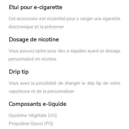
Etui pour e-cigarette
Cet accessoire est essentiel pour y ranger une cigarette
électronique et la préserver
Dosage de nicotine
Vous pouvez opter pour des e-liquides ayant un dosage
personnalisé en nicotine
Drip tip
Vous avez la possibilité de changer le drip tip de votre
vapoteuse et de la personnaliser
Composants e-liquide
Glycérine Végétale (VG)
Propylène Glycol (PG)