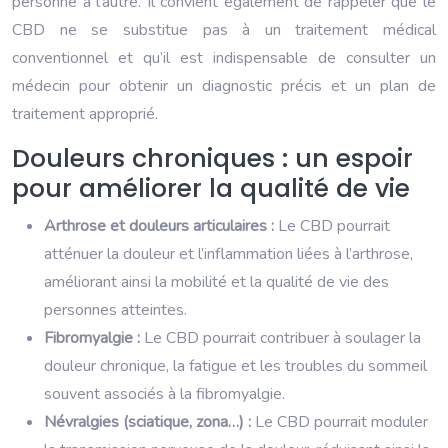
personne à l’autre. Il convient également de rappeler que le
CBD ne se substitue pas à un traitement médical
conventionnel et qu’il est indispensable de consulter un
médecin pour obtenir un diagnostic précis et un plan de
traitement approprié.
Douleurs chroniques : un espoir
pour améliorer la qualité de vie
Arthrose et douleurs articulaires :
Le CBD pourrait
atténuer la douleur et l’inflammation liées à l’arthrose,
améliorant ainsi la mobilité et la qualité de vie des
personnes atteintes.
Fibromyalgie :
Le CBD pourrait contribuer à soulager la
douleur chronique, la fatigue et les troubles du sommeil
souvent associés à la fibromyalgie.
Névralgies (sciatique, zona…) :
Le CBD pourrait moduler