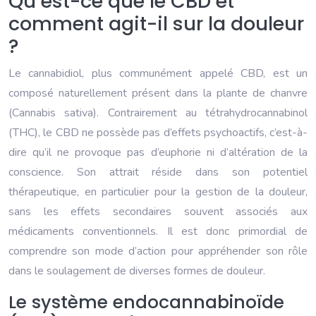
Qu’est-ce que le CBD et
comment agit-il sur la douleur
?
Le cannabidiol, plus communément appelé CBD, est un
composé naturellement présent dans la plante de chanvre
(Cannabis sativa). Contrairement au tétrahydrocannabinol
(THC), le CBD ne possède pas d’effets psychoactifs, c’est-à-
dire qu’il ne provoque pas d’euphorie ni d’altération de la
conscience. Son attrait réside dans son potentiel
thérapeutique, en particulier pour la gestion de la douleur,
sans les effets secondaires souvent associés aux
médicaments conventionnels. Il est donc primordial de
comprendre son mode d’action pour appréhender son rôle
dans le soulagement de diverses formes de douleur.
Le système endocannabinoïde