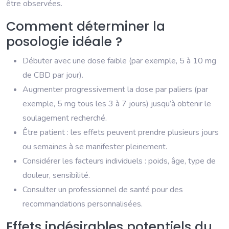
être observées.
Comment déterminer la
posologie idéale ?
Débuter avec une dose faible (par exemple, 5 à 10 mg
de CBD par jour).
Augmenter progressivement la dose par paliers (par
exemple, 5 mg tous les 3 à 7 jours) jusqu’à obtenir le
soulagement recherché.
Être patient : les effets peuvent prendre plusieurs jours
ou semaines à se manifester pleinement.
Considérer les facteurs individuels : poids, âge, type de
douleur, sensibilité.
Consulter un professionnel de santé pour des
recommandations personnalisées.
Effets indésirables potentiels du