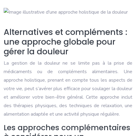
Alternatives et compléments :
une approche globale pour
gérer la douleur
La gestion de la douleur ne se limite pas à la prise de
médicaments ou de compléments alimentaires. Une
approche holistique, prenant en compte tous les aspects de
votre vie, peut s’avérer plus efficace pour soulager la douleur
et améliorer votre bien-être général. Cette approche inclut
des thérapies physiques, des techniques de relaxation, une
alimentation adaptée et une activité physique régulière.
Les approches complémentaires