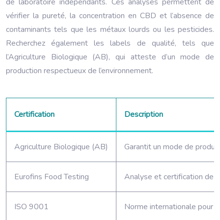
de laboratoire indépendants. Ces analyses permettent de
vérifier la pureté, la concentration en CBD et l’absence de
contaminants tels que les métaux lourds ou les pesticides.
Recherchez également les labels de qualité, tels que
l’Agriculture Biologique (AB), qui atteste d’un mode de
production respectueux de l’environnement.
Certification
Description
Agriculture Biologique (AB)
Garantit un mode de producti
Eurofins Food Testing
Analyse et certification de l
ISO 9001
Norme internationale pour l