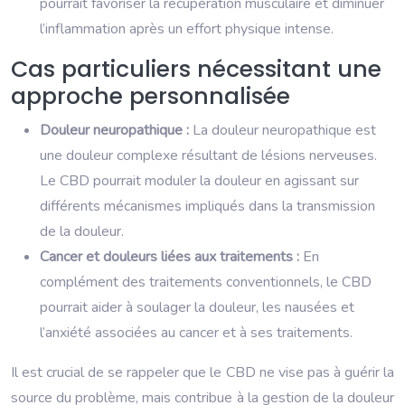
pourrait favoriser la récupération musculaire et diminuer
l’inflammation après un effort physique intense.
Cas particuliers nécessitant une
approche personnalisée
Douleur neuropathique :
La douleur neuropathique est
une douleur complexe résultant de lésions nerveuses.
Le CBD pourrait moduler la douleur en agissant sur
différents mécanismes impliqués dans la transmission
de la douleur.
Cancer et douleurs liées aux traitements :
En
complément des traitements conventionnels, le CBD
pourrait aider à soulager la douleur, les nausées et
l’anxiété associées au cancer et à ses traitements.
Il est crucial de se rappeler que le CBD ne vise pas à guérir la
source du problème, mais contribue à la gestion de la douleur