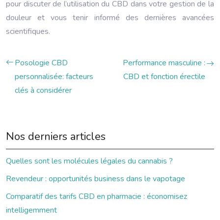
pour discuter de l’utilisation du CBD dans votre gestion de la
douleur et vous tenir informé des dernières avancées
scientifiques.
Posologie CBD
Performance masculine :
personnalisée: facteurs
CBD et fonction érectile
clés à considérer
Nos derniers articles
Quelles sont les molécules légales du cannabis ?
Revendeur : opportunités business dans le vapotage
Comparatif des tarifs CBD en pharmacie : économisez
intelligemment