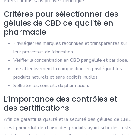
effets curatifs sans preuve scientifique.
Critères pour sélectionner des
gélules de CBD de qualité en
pharmacie
Privilégier les marques reconnues et transparentes sur
leur processus de fabrication.
Vérifier la concentration en CBD par gélule et par dose.
Lire attentivement la composition, en privilégiant les
produits naturels et sans additifs inutiles.
Solliciter les conseils du pharmacien.
L’importance des contrôles et
des certifications
Afin de garantir la qualité et la sécurité des gélules de CBD,
il est primordial de choisir des produits ayant subi des tests