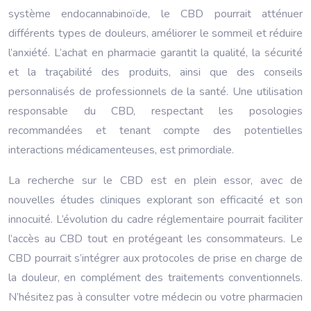
système endocannabinoïde, le CBD pourrait atténuer
différents types de douleurs, améliorer le sommeil et réduire
l’anxiété. L’achat en pharmacie garantit la qualité, la sécurité
et la traçabilité des produits, ainsi que des conseils
personnalisés de professionnels de la santé. Une utilisation
responsable du CBD, respectant les posologies
recommandées et tenant compte des potentielles
interactions médicamenteuses, est primordiale.
La recherche sur le CBD est en plein essor, avec de
nouvelles études cliniques explorant son efficacité et son
innocuité. L’évolution du cadre réglementaire pourrait faciliter
l’accès au CBD tout en protégeant les consommateurs. Le
CBD pourrait s’intégrer aux protocoles de prise en charge de
la douleur, en complément des traitements conventionnels.
N’hésitez pas à consulter votre médecin ou votre pharmacien