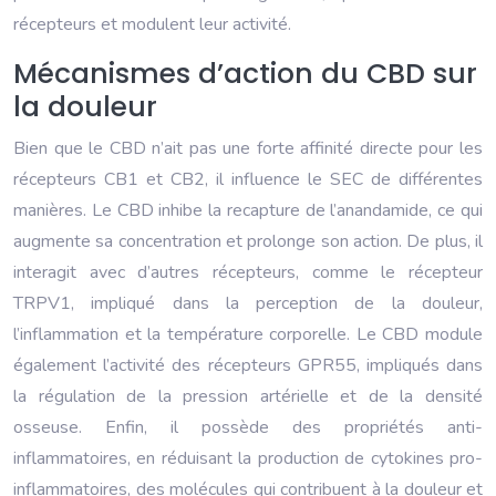
récepteurs et modulent leur activité.
Mécanismes d’action du CBD sur
la douleur
Bien que le CBD n’ait pas une forte affinité directe pour les
récepteurs CB1 et CB2, il influence le SEC de différentes
manières. Le CBD inhibe la recapture de l’anandamide, ce qui
augmente sa concentration et prolonge son action. De plus, il
interagit avec d’autres récepteurs, comme le récepteur
TRPV1, impliqué dans la perception de la douleur,
l’inflammation et la température corporelle. Le CBD module
également l’activité des récepteurs GPR55, impliqués dans
la régulation de la pression artérielle et de la densité
osseuse. Enfin, il possède des propriétés anti-
inflammatoires, en réduisant la production de cytokines pro-
inflammatoires, des molécules qui contribuent à la douleur et