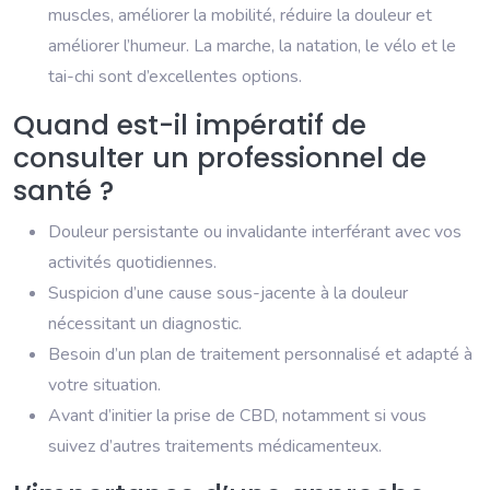
muscles, améliorer la mobilité, réduire la douleur et
améliorer l’humeur. La marche, la natation, le vélo et le
tai-chi sont d’excellentes options.
Quand est-il impératif de
consulter un professionnel de
santé ?
Douleur persistante ou invalidante interférant avec vos
activités quotidiennes.
Suspicion d’une cause sous-jacente à la douleur
nécessitant un diagnostic.
Besoin d’un plan de traitement personnalisé et adapté à
votre situation.
Avant d’initier la prise de CBD, notamment si vous
suivez d’autres traitements médicamenteux.