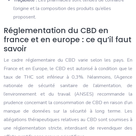
Traçabilité :
Les pharmacies sont tenues de connaître
l’origine et la composition des produits qu’elles
proposent.
Réglementation du CBD en
france et en europe : ce qu’il faut
savoir
Le cadre réglementaire du CBD varie selon les pays. En
France et en Europe, le CBD est autorisé à condition que le
taux de THC soit inférieur à 0,3%. Néanmoins, l’Agence
nationale de sécurité sanitaire de l’alimentation, de
l’environnement et du travail (ANSES) recommande la
prudence concernant la consommation de CBD en raison d’un
manque de données sur la sécurité à long terme. Les
allégations thérapeutiques relatives au CBD sont soumises à
une réglementation stricte, interdisant de revendiquer des