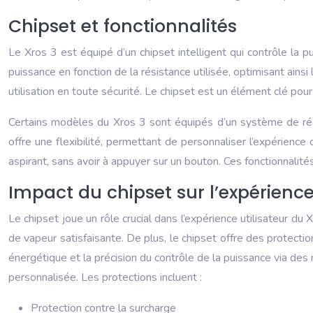
Chipset et fonctionnalités
Le Xros 3 est équipé d’un chipset intelligent qui contrôle la p
puissance en fonction de la résistance utilisée, optimisant ainsi
utilisation en toute sécurité. Le chipset est un élément clé pour
Certains modèles du Xros 3 sont équipés d’un système de régl
offre une flexibilité, permettant de personnaliser l’expérien
aspirant, sans avoir à appuyer sur un bouton. Ces fonctionnalités
Impact du chipset sur l’expérience 
Le chipset joue un rôle crucial dans l’expérience utilisateur du
de vapeur satisfaisante. De plus, le chipset offre des protections 
énergétique et la précision du contrôle de la puissance via des 
personnalisée. Les protections incluent :
Protection contre la surcharge