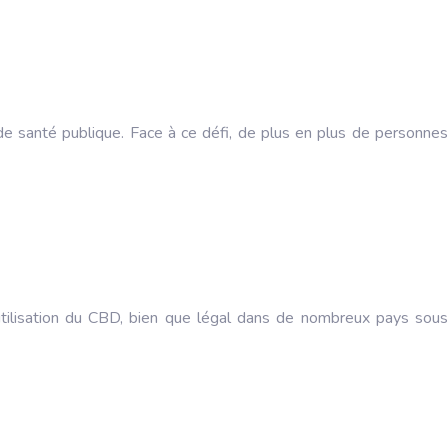
de santé publique. Face à ce défi, de plus en plus de personnes
utilisation du CBD, bien que légal dans de nombreux pays sous