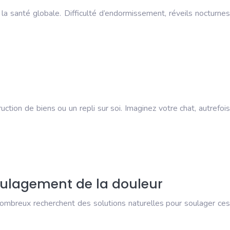
la santé globale. Difficulté d’endormissement, réveils nocturnes
tion de biens ou un repli sur soi. Imaginez votre chat, autrefois
oulagement de la douleur
 Nombreux recherchent des solutions naturelles pour soulager ces