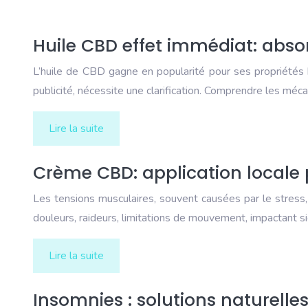
Huile CBD effet immédiat: abso
L’huile de CBD gagne en popularité pour ses propriétés 
publicité, nécessite une clarification. Comprendre les mé
Lire la suite
Crème CBD: application locale 
Les tensions musculaires, souvent causées par le stress,
douleurs, raideurs, limitations de mouvement, impactant 
Lire la suite
Insomnies : solutions naturelle