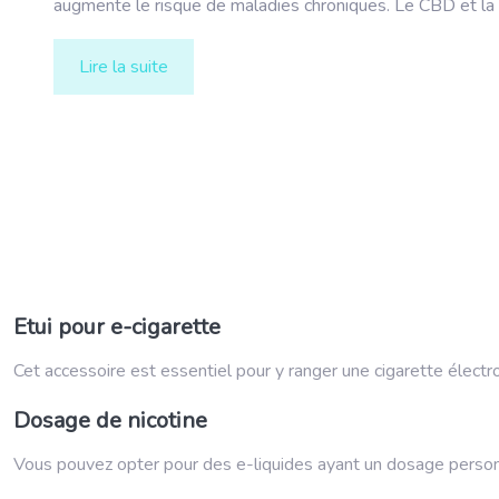
augmente le risque de maladies chroniques. Le CBD et la
Lire la suite
Etui pour e-cigarette
Cet accessoire est essentiel pour y ranger une cigarette électr
Dosage de nicotine
Vous pouvez opter pour des e-liquides ayant un dosage personn