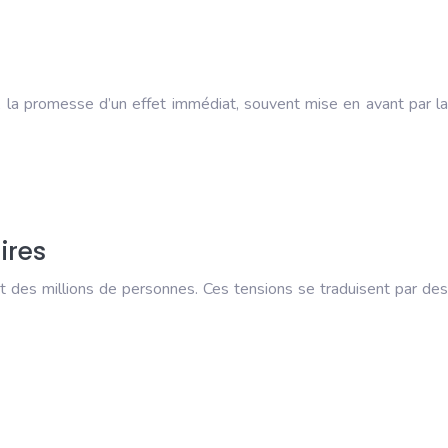
, la promesse d’un effet immédiat, souvent mise en avant par la
ires
nt des millions de personnes. Ces tensions se traduisent par des