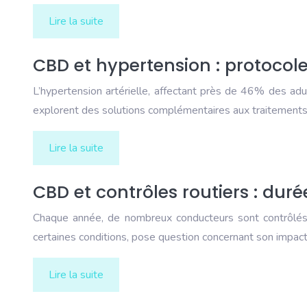
Lire la suite
CBD et hypertension : protocole 
L’hypertension artérielle, affectant près de 46% des ad
explorent des solutions complémentaires aux traitements
Lire la suite
CBD et contrôles routiers : duré
Chaque année, de nombreux conducteurs sont contrôlés p
certaines conditions, pose question concernant son impact 
Lire la suite