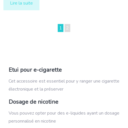
Lire la suite
1
2
Etui pour e-cigarette
Cet accessoire est essentiel pour y ranger une cigarette
électronique et la préserver
Dosage de nicotine
Vous pouvez opter pour des e-liquides ayant un dosage
personnalisé en nicotine