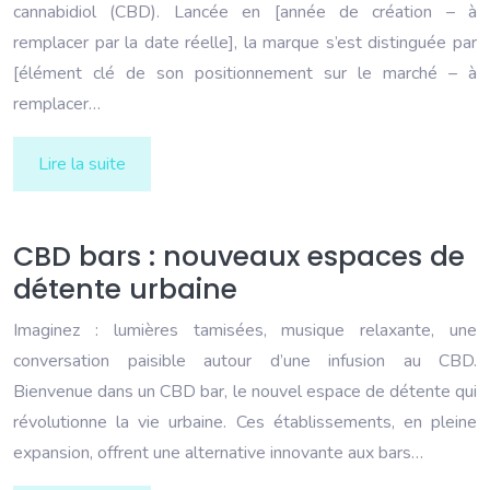
cannabidiol (CBD). Lancée en [année de création – à
remplacer par la date réelle], la marque s’est distinguée par
[élément clé de son positionnement sur le marché – à
remplacer…
Lire la suite
CBD bars : nouveaux espaces de
détente urbaine
Imaginez : lumières tamisées, musique relaxante, une
conversation paisible autour d’une infusion au CBD.
Bienvenue dans un CBD bar, le nouvel espace de détente qui
révolutionne la vie urbaine. Ces établissements, en pleine
expansion, offrent une alternative innovante aux bars…