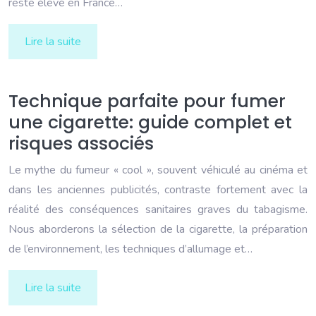
reste élevé en France…
Lire la suite
Technique parfaite pour fumer
une cigarette: guide complet et
risques associés
Le mythe du fumeur « cool », souvent véhiculé au cinéma et
dans les anciennes publicités, contraste fortement avec la
réalité des conséquences sanitaires graves du tabagisme.
Nous aborderons la sélection de la cigarette, la préparation
de l’environnement, les techniques d’allumage et…
Lire la suite