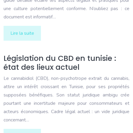
guide détaillé éclaire les aspects légaux et pratiques pour
une culture potentiellement conforme. N’oubliez pas : ce
document est informatif…
Lire la suite
Législation du CBD en tunisie :
état des lieux actuel
Le cannabidiol (CBD), non-psychotrope extrait du cannabis,
attire un intérêt croissant en Tunisie, pour ses propriétés
supposées bénéfiques. Son statut juridique ambigu crée
pourtant une incertitude majeure pour consommateurs et
acteurs économiques. Cadre légal actuel : un vide juridique
concernant…