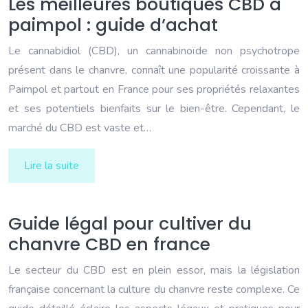
Les meilleures boutiques CBD à
paimpol : guide d’achat
Le cannabidiol (CBD), un cannabinoïde non psychotrope
présent dans le chanvre, connaît une popularité croissante à
Paimpol et partout en France pour ses propriétés relaxantes
et ses potentiels bienfaits sur le bien-être. Cependant, le
marché du CBD est vaste et…
Lire la suite
Guide légal pour cultiver du
chanvre CBD en france
Le secteur du CBD est en plein essor, mais la législation
française concernant la culture du chanvre reste complexe. Ce