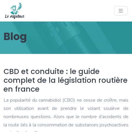
Blog
CBD et conduite : le guide
complet de la législation routière
en france
La popularité du cannabidiol (CBD) ne cesse de croître, mais
son utilisation avant de prendre le volant soulève de
nombreuses questions. Alors que le nombre d’accidents de
la route liés à la consommation de substances psychoactives