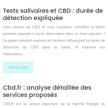
Tests salivaires et CBD : durée de
détection expliquée
Vous utilisez du CBD et vous souhaitez connaître la durée
pendant laquelle il reste détectable dans un test salivaire ?
Ce guide complet explore les facteurs influençant la durée de
détection du CBD dans la salive, et examine les
implications…
Lire la suite
Cbd.fr : analyse détaillée des
services proposés
CBD.fr est un acteur important sur le marché français du