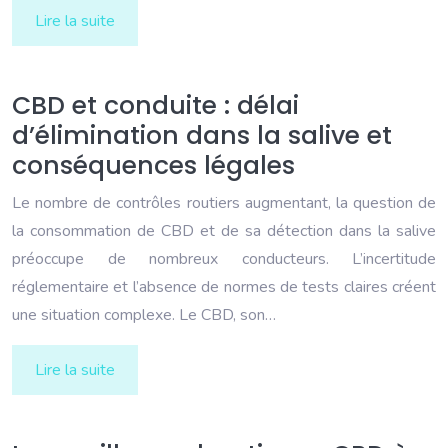
Lire la suite
CBD et conduite : délai
d’élimination dans la salive et
conséquences légales
Le nombre de contrôles routiers augmentant, la question de
la consommation de CBD et de sa détection dans la salive
préoccupe de nombreux conducteurs. L’incertitude
réglementaire et l’absence de normes de tests claires créent
une situation complexe. Le CBD, son…
Lire la suite