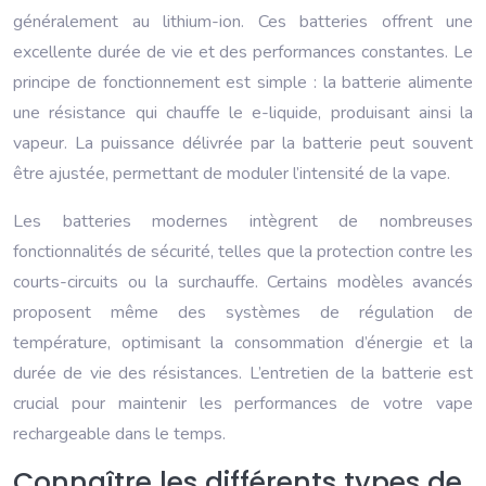
généralement au lithium-ion. Ces batteries offrent une
excellente durée de vie et des performances constantes. Le
principe de fonctionnement est simple : la batterie alimente
une résistance qui chauffe le e-liquide, produisant ainsi la
vapeur. La puissance délivrée par la batterie peut souvent
être ajustée, permettant de moduler l’intensité de la vape.
Les batteries modernes intègrent de nombreuses
fonctionnalités de sécurité, telles que la protection contre les
courts-circuits ou la surchauffe. Certains modèles avancés
proposent même des systèmes de régulation de
température, optimisant la consommation d’énergie et la
durée de vie des résistances. L’entretien de la batterie est
crucial pour maintenir les performances de votre vape
rechargeable dans le temps.
Connaître les différents types de