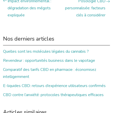
Impact environnemental :
Posologie CBD
dégradation des mégots
personnalisée: facteurs
expliquée
clés à considérer
Nos derniers articles
Quelles sont les molécules légales du cannabis ?
Revendeur : opportunités business dans le vapotage
Comparatif des tarifs CBD en pharmacie : économisez
intelligemment
E-liquides CBD: retours d’expérience utilisateurs confirmés
CBD contre l’anxiété: protocoles thérapeutiques efficaces
Articles similaires