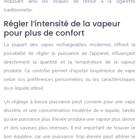
réduisant ainsi les risques de retour à la cigarette
traditionnelle.
Régler l’intensité de la vapeur
pour plus de confort
La plupart des vapes rechargeables modernes offrent la
possibilité de régler la puissance de l’appareil, influençant
directement la quantité et la température de la vapeur
produite. Ce contrôle permet d’ajuster l’expérience de vape
selon vos préférences personnelles ou les caractéristiques
du e-liquide utilisé.
Un réglage à basse puissance peut convenir pour une vape
discrète et une consommation modérée de e-liquide, tandis
qu’une puissance plus élevée produira une vapeur plus dense
et des saveurs plus intenses. Il est important de trouver le
bon équilibre, car une puissance trop élevée peut altérer le