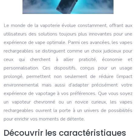
Le monde de la vapoterie évolue constamment, offrant aux
utilisateurs des solutions toujours plus innovantes pour une
expérience de vape optimale. Parmi ces avancées, les vapes
rechargeables se distinguent comme un choix judicieux pour
ceux qui cherchent à allier praticité, économie et
personnalisation. Ces dispositifs, conçus pour un usage
prolongé, permettent non seulement de réduire l’impact
environnemental mais aussi d’adapter précisément votre
expérience de vapotage à vos préférences. Que vous soyez
un vapoteur chevronné ou un novice curieux, les vapes
rechargeables ouvrent la porte à un univers de possibilités
pour enrichir vos moments de détente.
Découvrir les caractéristiques