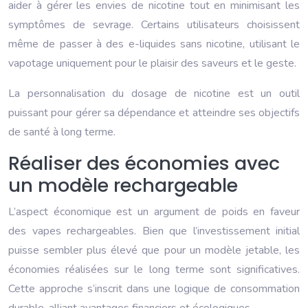
aider à gérer les envies de nicotine tout en minimisant les
symptômes de sevrage. Certains utilisateurs choisissent
même de passer à des e-liquides sans nicotine, utilisant le
vapotage uniquement pour le plaisir des saveurs et le geste.
La personnalisation du dosage de nicotine est un outil
puissant pour gérer sa dépendance et atteindre ses objectifs
de santé à long terme.
Réaliser des économies avec
un modèle rechargeable
L’aspect économique est un argument de poids en faveur
des vapes rechargeables. Bien que l’investissement initial
puisse sembler plus élevé que pour un modèle jetable, les
économies réalisées sur le long terme sont significatives.
Cette approche s’inscrit dans une logique de consommation