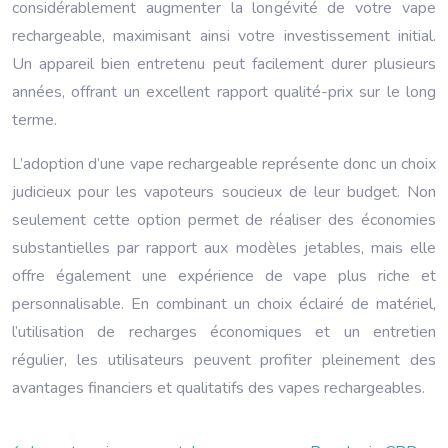
considérablement augmenter la longévité de votre vape
rechargeable, maximisant ainsi votre investissement initial.
Un appareil bien entretenu peut facilement durer plusieurs
années, offrant un excellent rapport qualité-prix sur le long
terme.
L’adoption d’une vape rechargeable représente donc un choix
judicieux pour les vapoteurs soucieux de leur budget. Non
seulement cette option permet de réaliser des économies
substantielles par rapport aux modèles jetables, mais elle
offre également une expérience de vape plus riche et
personnalisable. En combinant un choix éclairé de matériel,
l’utilisation de recharges économiques et un entretien
régulier, les utilisateurs peuvent profiter pleinement des
avantages financiers et qualitatifs des vapes rechargeables.