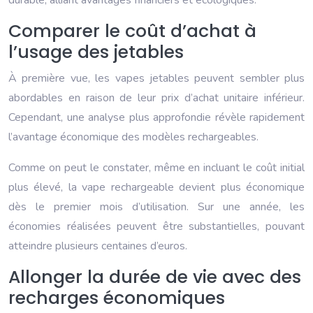
durable, alliant avantages financiers et écologiques.
Comparer le coût d’achat à
l’usage des jetables
À première vue, les vapes jetables peuvent sembler plus
abordables en raison de leur prix d’achat unitaire inférieur.
Cependant, une analyse plus approfondie révèle rapidement
l’avantage économique des modèles rechargeables.
Comme on peut le constater, même en incluant le coût initial
plus élevé, la vape rechargeable devient plus économique
dès le premier mois d’utilisation. Sur une année, les
économies réalisées peuvent être substantielles, pouvant
atteindre plusieurs centaines d’euros.
Allonger la durée de vie avec des
recharges économiques