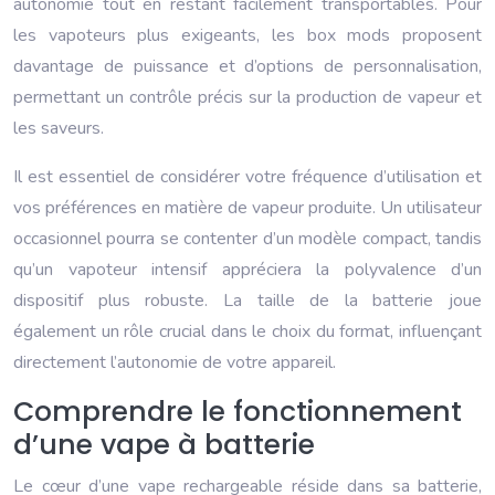
autonomie tout en restant facilement transportables. Pour
les vapoteurs plus exigeants, les box mods proposent
davantage de puissance et d’options de personnalisation,
permettant un contrôle précis sur la production de vapeur et
les saveurs.
Il est essentiel de considérer votre fréquence d’utilisation et
vos préférences en matière de vapeur produite. Un utilisateur
occasionnel pourra se contenter d’un modèle compact, tandis
qu’un vapoteur intensif appréciera la polyvalence d’un
dispositif plus robuste. La taille de la batterie joue
également un rôle crucial dans le choix du format, influençant
directement l’autonomie de votre appareil.
Comprendre le fonctionnement
d’une vape à batterie
Le cœur d’une vape rechargeable réside dans sa batterie,