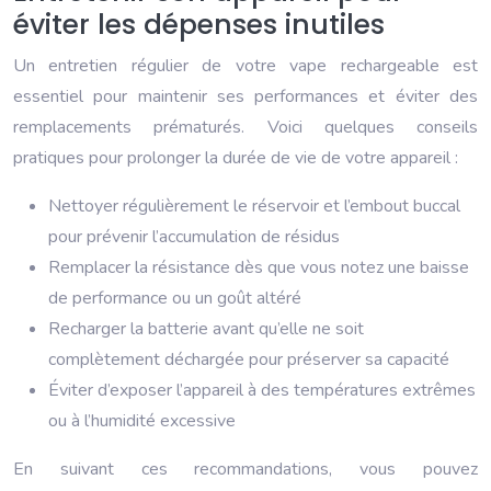
éviter les dépenses inutiles
Un entretien régulier de votre vape rechargeable est
essentiel pour maintenir ses performances et éviter des
remplacements prématurés. Voici quelques conseils
pratiques pour prolonger la durée de vie de votre appareil :
Nettoyer régulièrement le réservoir et l’embout buccal
pour prévenir l’accumulation de résidus
Remplacer la résistance dès que vous notez une baisse
de performance ou un goût altéré
Recharger la batterie avant qu’elle ne soit
complètement déchargée pour préserver sa capacité
Éviter d’exposer l’appareil à des températures extrêmes
ou à l’humidité excessive
En suivant ces recommandations, vous pouvez