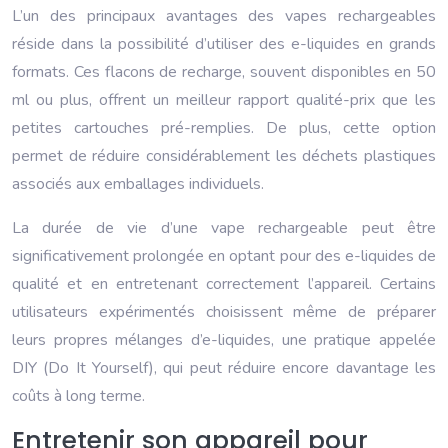
L’un des principaux avantages des vapes rechargeables
réside dans la possibilité d’utiliser des e-liquides en grands
formats. Ces flacons de recharge, souvent disponibles en 50
ml ou plus, offrent un meilleur rapport qualité-prix que les
petites cartouches pré-remplies. De plus, cette option
permet de réduire considérablement les déchets plastiques
associés aux emballages individuels.
La durée de vie d’une vape rechargeable peut être
significativement prolongée en optant pour des e-liquides de
qualité et en entretenant correctement l’appareil. Certains
utilisateurs expérimentés choisissent même de préparer
leurs propres mélanges d’e-liquides, une pratique appelée
DIY (Do It Yourself), qui peut réduire encore davantage les
coûts à long terme.
Entretenir son appareil pour