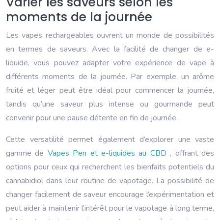
Varier les saveurs selon les
moments de la journée
Les vapes rechargeables ouvrent un monde de possibilités
en termes de saveurs. Avec la facilité de changer de e-
liquide, vous pouvez adapter votre expérience de vape à
différents moments de la journée. Par exemple, un arôme
fruité et léger peut être idéal pour commencer la journée,
tandis qu’une saveur plus intense ou gourmande peut
convenir pour une pause détente en fin de journée.
Cette versatilité permet également d’explorer une vaste
gamme de
Vapes Pen et e-liquides au CBD
, offrant des
options pour ceux qui recherchent les bienfaits potentiels du
cannabidiol dans leur routine de vapotage. La possibilité de
changer facilement de saveur encourage l’expérimentation et
peut aider à maintenir l’intérêt pour le vapotage à long terme,