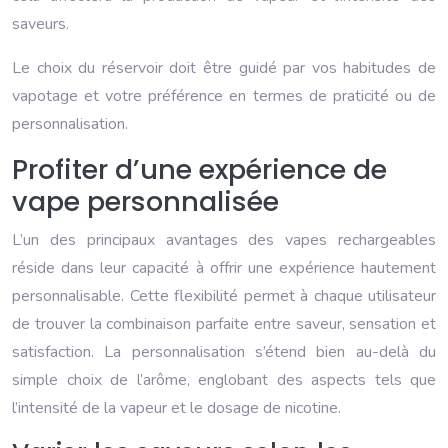
saveurs.
Le choix du réservoir doit être guidé par vos habitudes de
vapotage et votre préférence en termes de praticité ou de
personnalisation.
Profiter d’une expérience de
vape personnalisée
L’un des principaux avantages des vapes rechargeables
réside dans leur capacité à offrir une expérience hautement
personnalisable. Cette flexibilité permet à chaque utilisateur
de trouver la combinaison parfaite entre saveur, sensation et
satisfaction. La personnalisation s’étend bien au-delà du
simple choix de l’arôme, englobant des aspects tels que
l’intensité de la vapeur et le dosage de nicotine.