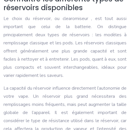
réservoirs disponibles
Le choix du réservoir, ou clearomiseur , est tout aussi
important que celui de la batterie. On distingue
principalement deux types de réservoirs : les modèles à
remplissage classique et les pods. Les réservoirs classiques
offrent généralement une plus grande capacité et sont
faciles à nettoyer et à entretenir. Les pods, quant à eux, sont
plus compacts et souvent interchangeables, idéaux pour
varier rapidement les saveurs.
La capacité du réservoir influence directement l’autonomie de
votre vape. Un réservoir plus grand nécessitera des
remplissages moins fréquents, mais peut augmenter la taille
globale de l’appareil. Il est également important de
considérer le type de résistance utilisé dans le réservoir, car
cela affectera la production de vapeur et l’intensité des