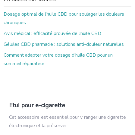
Dosage optimal de l’huile CBD pour soulager les douleurs
chroniques
Avis médical : efficacité prouvée de l’huile CBD
Gélules CBD pharmacie : solutions anti-douleur naturelles
Comment adapter votre dosage d’huile CBD pour un
sommeil réparateur
Etui pour e-cigarette
Cet accessoire est essentiel pour y ranger une cigarette
électronique et la préserver