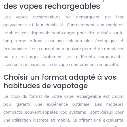
des vapes rechargeables
Les vapes rechargeables se démarquent par leur
polyvalence et leur durabilité. Contrairement aux modèles
jetables, ces dispositifs sont conçus pour être utilisés sur le
long terme, offrant ainsi une solution plus écologique et
économique. Leur conception modulaire permet de remplacer
ou de recharger facilement les différents composants,
assurant une expérience de vape constamment renouvelée.
Choisir un format adapté à vos
habitudes de vapotage
Le choix du format de votre vape rechargeable est crucial
pour garantir une expérience optimale. Les modèles
compacts, souvent appelés pod systems , sont idéaux pour
une utilisation discrète et mobile. Ils offrent une excellente