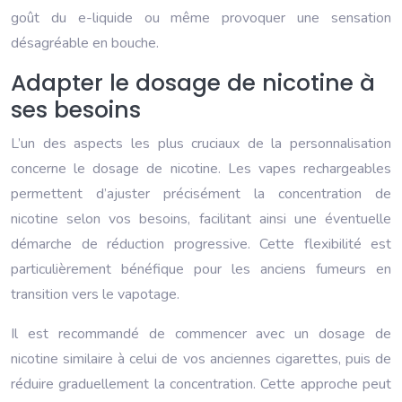
goût du e-liquide ou même provoquer une sensation
désagréable en bouche.
Adapter le dosage de nicotine à
ses besoins
L’un des aspects les plus cruciaux de la personnalisation
concerne le dosage de nicotine. Les vapes rechargeables
permettent d’ajuster précisément la concentration de
nicotine selon vos besoins, facilitant ainsi une éventuelle
démarche de réduction progressive. Cette flexibilité est
particulièrement bénéfique pour les anciens fumeurs en
transition vers le vapotage.
Il est recommandé de commencer avec un dosage de
nicotine similaire à celui de vos anciennes cigarettes, puis de
réduire graduellement la concentration. Cette approche peut